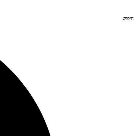
חיפוש