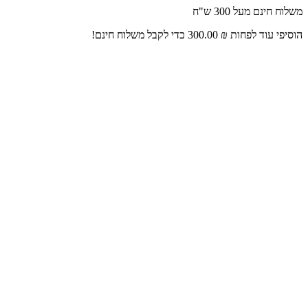
דלג
משלוח חינם מעל 300 ש"ח
לתוכן
הוסיפי עוד לפחות
₪
300.00
כדי לקבל משלוח חינם!