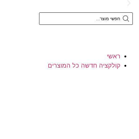
משלוח חינם מעל 300 ש"ח
ראשי
קולקציה חדשה כל המוצרים