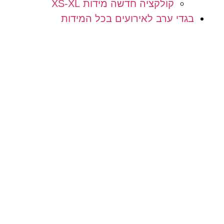
קולקציה חדשה מידות XS-XL
בגדי ערב לאירועים בכל המידות