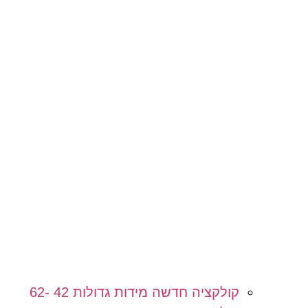
קולקציה חדשה מידות גדולות 42 -62