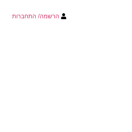
הרשמה/ התחברות