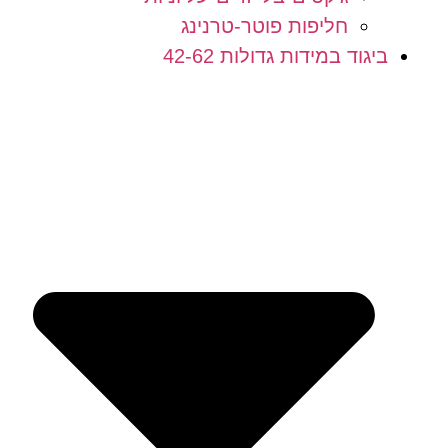
חליפות פוטר-טרנינג
ביגוד במידות גדולות 42-62