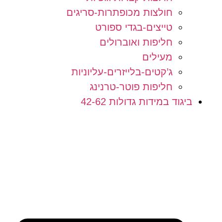
חולצות מכופתרות-סריגים
טייצים-בגדי ספורט
חליפות ואוברולים
מעילים
ג’קטים-בלייזרים-עליוניות
חליפות פוטר-טרנינג
ביגוד במידות גדולות 42-62