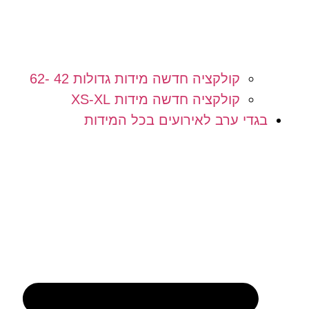
קולקציה חדשה מידות גדולות 42 -62
קולקציה חדשה מידות XS-XL
בגדי ערב לאירועים בכל המידות