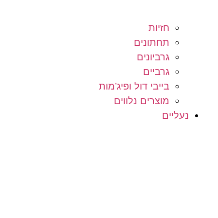
חזיות
תחתונים
גרביונים
גרביים
בייבי דול ופיג’מות
מוצרים נלווים
נעליים