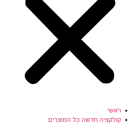
ראשי
קולקציה חדשה כל המוצרים