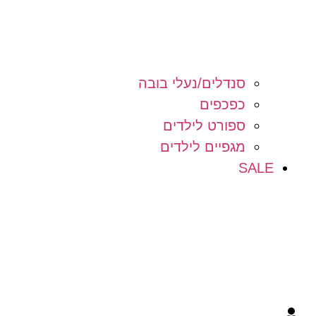
סנדלים/נעלי בובה
כפכפים
ספורט לילדים
מגפיים לילדים
SALE