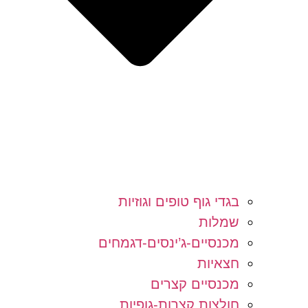
בגדי גוף טופים וגוזיות
שמלות
מכנסיים-ג’ינסים-דגמחים
חצאיות
מכנסיים קצרים
חולצות קצרות-גופיות