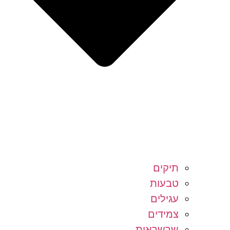
תיקים
טבעות
עגילים
צמידים
שרשראות