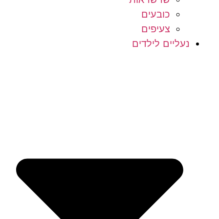
כובעים
צעיפים
נעליים לילדים