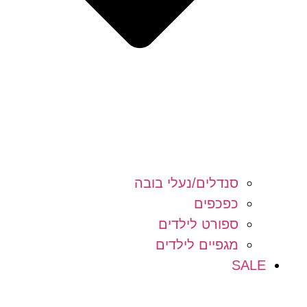
סנדלים/נעלי בובה
כפכפים
ספורט לילדים
מגפיים לילדים
SALE