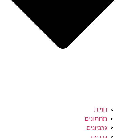
חזיות
תחתונים
גרביונים
גרביים