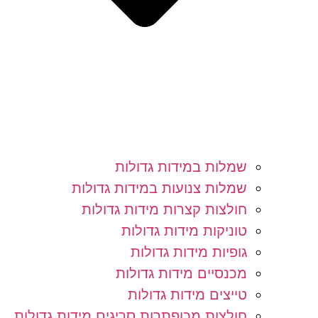
שמלות במידות גדולות
שמלות צנועות במידות גדולות
חולצות קצרות מידות גדולות
טוניקות מידות גדולות
גופיות מידות גדולות
מכנסיים מידות גדולות
טייצים מידות גדולות
חולצות מכופתרות סריגים מידות גדולות