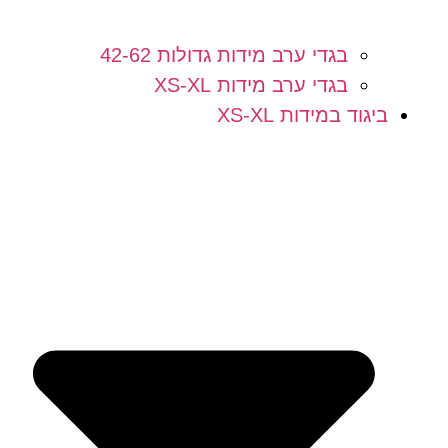
בגדי ערב מידות גדולות 42-62
בגדי ערב מידות XS-XL
ביגוד במידות XS-XL