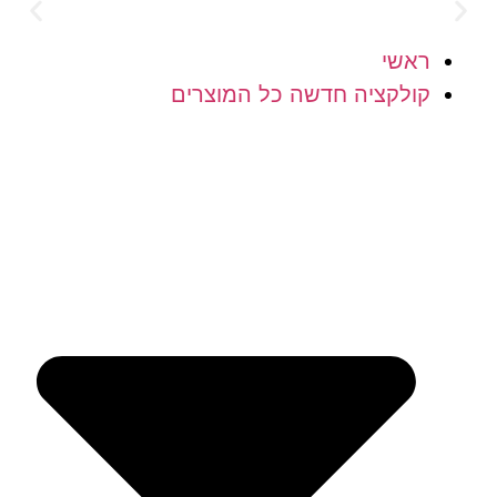
משלוח חינם מעל 300 ש"ח
ראשי
קולקציה חדשה כל המוצרים