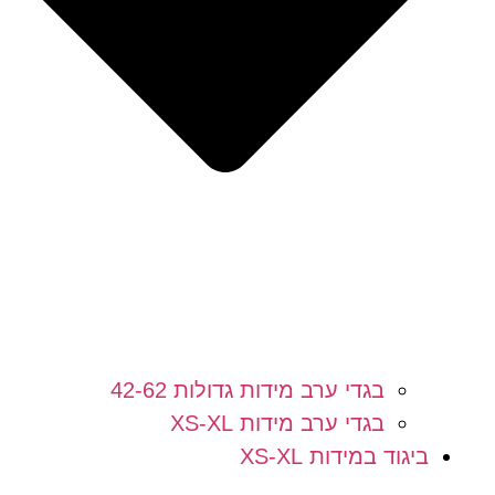
בגדי ערב מידות גדולות 42-62
בגדי ערב מידות XS-XL
ביגוד במידות XS-XL