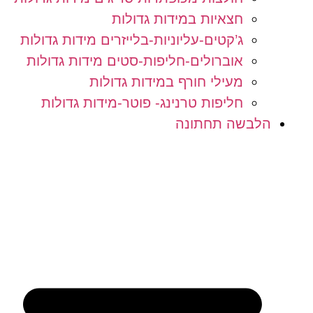
חצאיות במידות גדולות
ג’קטים-עליוניות-בלייזרים מידות גדולות
אוברולים-חליפות-סטים מידות גדולות
מעילי חורף במידות גדולות
חליפות טרנינג- פוטר-מידות גדולות
הלבשה תחתונה