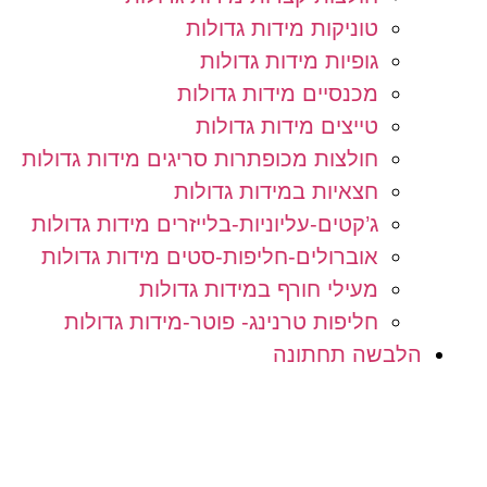
טוניקות מידות גדולות
גופיות מידות גדולות
מכנסיים מידות גדולות
טייצים מידות גדולות
חולצות מכופתרות סריגים מידות גדולות
חצאיות במידות גדולות
ג’קטים-עליוניות-בלייזרים מידות גדולות
אוברולים-חליפות-סטים מידות גדולות
מעילי חורף במידות גדולות
חליפות טרנינג- פוטר-מידות גדולות
הלבשה תחתונה