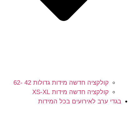
קולקציה חדשה מידות גדולות 42 -62
קולקציה חדשה מידות XS-XL
בגדי ערב לאירועים בכל המידות