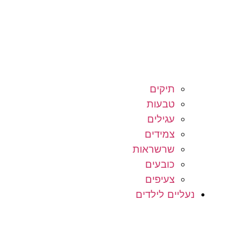
תיקים
טבעות
עגילים
צמידים
שרשראות
כובעים
צעיפים
נעליים לילדים