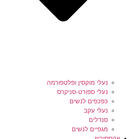
נעלי מוקסין ופלטפורמה
נעלי ספורט-סניקרס
כפכפים לנשים
נעלי עקב
סנדלים
מגפיים לנשים
אקססורייז