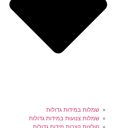
שמלות במידות גדולות
שמלות צנועות במידות גדולות
חולצות קצרות מידות גדולות