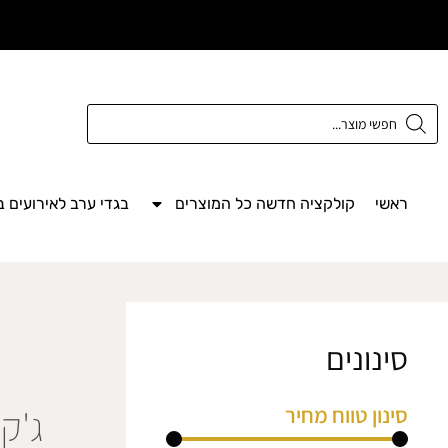
משלוח חינם מעל
300 ש"ח
ראשי
קולקציה חדשה כל המוצרים
בגדי ערב לאירועים 
סינונים
ג'ק
סינון טווח מחיר