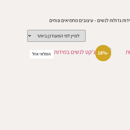
ידות גדולות לנשים – עיצובים מחמיאים ונוחים
-18%
המלאי אזל