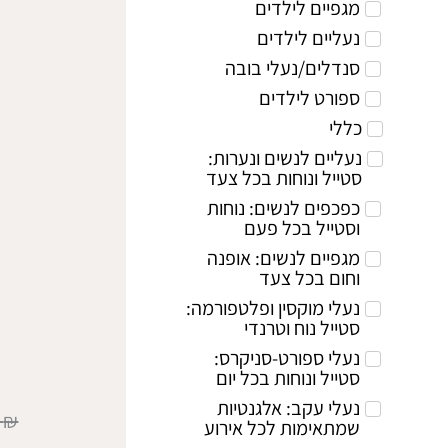
מגפיים לילדים
נעליים לילדים
סנדלים/נעלי בובה
ספורט לילדים
כללי
נעליים לנשים ונערות:
סטייל ונוחות בכל צעד
כפכפים לנשים: נוחות
וסטייל בכל פעם
מגפיים לנשים: אופנה
וחום בכל צעד
נעלי מוקסין ופלטפורמה:
סטייל נוח וטרנדי
נעלי ספורט-סניקרס:
סטייל ונוחות בכל יום
נעלי עקב: אלגנטיות
0
₪
שמתאימות לכל אירוע