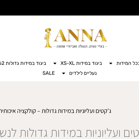
בכל המידות
ביגוד במידות XS-XL
ביגוד במידות גדולות 42-62
נעליים לילדים
SALE
ג’קטים ועליוניות במידות גדולות – קולקציה איכות
טים ועליוניות במידות גדולות לנש