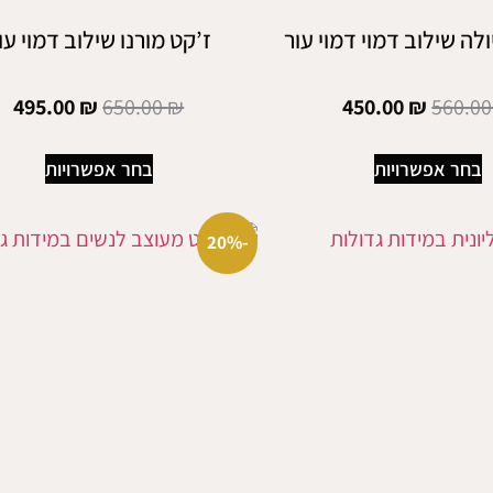
ולה שילוב דמוי דמוי עור
ז’קט מורנו שילוב דמוי עו
495.00
₪
650.00
₪
450.00
₪
560.0
בחר אפשרויות
בחר אפשרויות
-20%