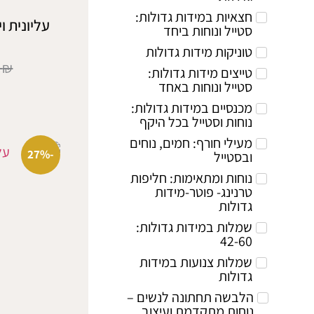
חצאיות במידות גדולות:
עליונית וי
סטייל ונוחות ביחד
טוניקות מידות גדולות
0
₪
טייצים מידות גדולות:
סטייל ונוחות באחד
מכנסיים במידות גדולות:
נוחות וסטייל בכל היקף
מעילי חורף: חמים, נוחים
-27%
ובסטייל
נוחות ומתאימות: חליפות
טרנינג- פוטר-מידות
גדולות
שמלות במידות גדולות:
42-60
שמלות צנועות במידות
גדולות
הלבשה תחתונה לנשים –
נוחות מתקדמת ועיצוב