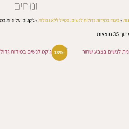
ונוחים
ות
»
ביגוד במידות גדולות לנשים: סטייל ללא גבולות
»
ג'קטים ועליוניות במ
-13%