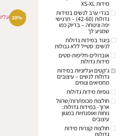
מידות XS-XL
בגדי ערב לנשים במידות
-20%
גדולות (42-60) – תרגישי
יפה ונינוחה – בדיוק כמו
שמגיע לך
ביגוד במידות גדולות
לנשים: סטייל ללא גבולות
אוברולים-חליפות-סטים
מידות גדולות
ג'קטים ועליוניות במידות
גדולות לנשים – עיצובים
מחמיאים ונוחים
גופיות מידות גדולות
חולצות מכופתרות/שרוול
ארוך- במידות גדולות:
נוחות ואופנתיות במגוון
עיצובים
חולצות קצרות מידות
גדולות