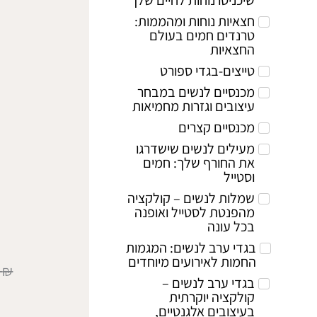
חצאיות נוחות ומהממות:
טרנדים חמים בעולם
החצאיות
טייצים-בגדי ספורט
מכנסיים לנשים במבחר
עיצובים וגזרות מחמיאות
מכנסיים קצרים
מעילים לנשים שישדרגו
את החורף שלך: חמים
וסטייל
שמלות לנשים – קולקציה
מהפנטת לסטייל ואופנה
בכל עונה
בגדי ערב לנשים: המגמות
החמות לאירועים מיוחדים
0
₪
בגדי ערב לנשים –
קולקציה יוקרתית
בעיצובים אלגנטיים,