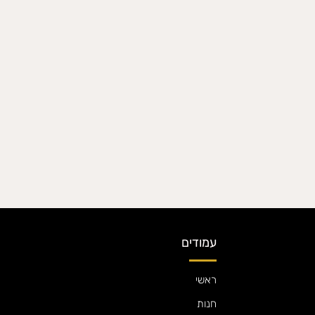
עמודים
ראשי
חנות