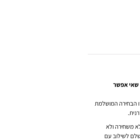
 שאי אפשר
ו הבחירה המושלמת
נית.
לא משחירה ולא
שלם לשילוב עם