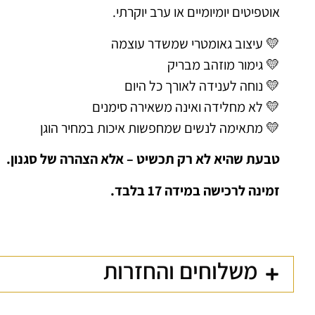
אוטפיטים יומיומיים או ערב יוקרתי.
💛 עיצוב גאומטרי שמשדר עוצמה
💛 גימור מוזהב מבריק
💛 נוחה לענידה לאורך כל היום
💛 לא מחלידה ואינה משאירה סימנים
💛 מתאימה לנשים שמחפשות איכות במחיר הוגן
טבעת שהיא לא רק תכשיט – אלא הצהרה של סגנון.
זמינה לרכישה במידה 17 בלבד.
משלוחים והחזרות