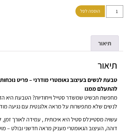
הוספה לסל
תיאור
תיאור
טבעת לנשים בעיצוב גאומטרי מודרני – פריט נוכחות
להתעלם ממנו
מחפשת תכשיט שמשדר סטייל וייחודיות? הטבעת היא הז
לנשים שלא מתפשרות על מראה אלגנטית עם נגיעה מודר
עשויה מסטיינלס סטיל היא איכותית , עמידה לאורך זמן, 
דוהה, העיצוב הגאומטרי מעניק מראה חדשני ובולט – מו