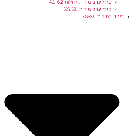
בגדי ערב מידות גדולות 42-62
בגדי ערב מידות XS-XL
ד במידות XS-XL