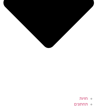
חזיות
תחתונים