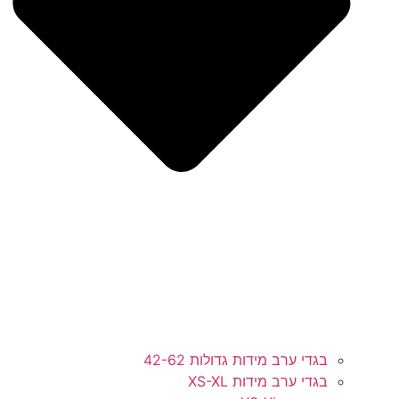
בגדי ערב מידות גדולות 42-62
בגדי ערב מידות XS-XL