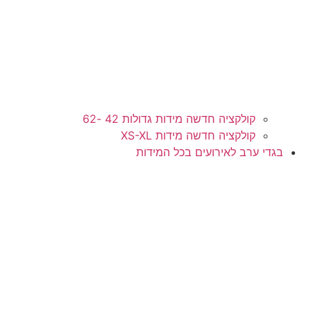
קולקציה חדשה מידות גדולות 42 -62
קולקציה חדשה מידות XS-XL
י ערב לאירועים בכל המידות