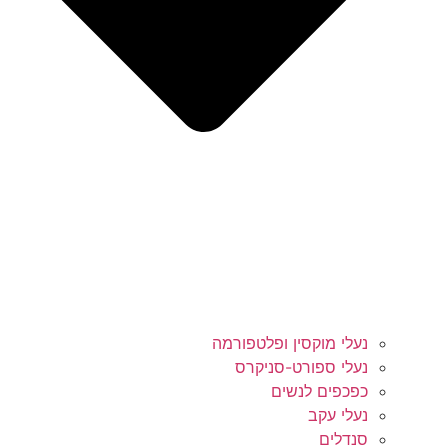
נעלי מוקסין ופלטפורמה
נעלי ספורט-סניקרס
כפכפים לנשים
נעלי עקב
סנדלים