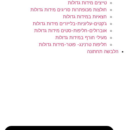
טייצים מידות גדולות
חולצות מכופתרות סריגים מידות גדולות
חצאיות במידות גדולות
ג’קטים-עליוניות-בלייזרים מידות גדולות
אוברולים-חליפות-סטים מידות גדולות
מעילי חורף במידות גדולות
חליפות טרנינג- פוטר-מידות גדולות
שה תחתונה