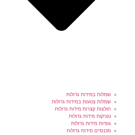
שמלות במידות גדולות
שמלות צנועות במידות גדולות
חולצות קצרות מידות גדולות
טוניקות מידות גדולות
גופיות מידות גדולות
מכנסיים מידות גדולות