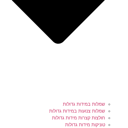
שמלות במידות גדולות
שמלות צנועות במידות גדולות
חולצות קצרות מידות גדולות
טוניקות מידות גדולות