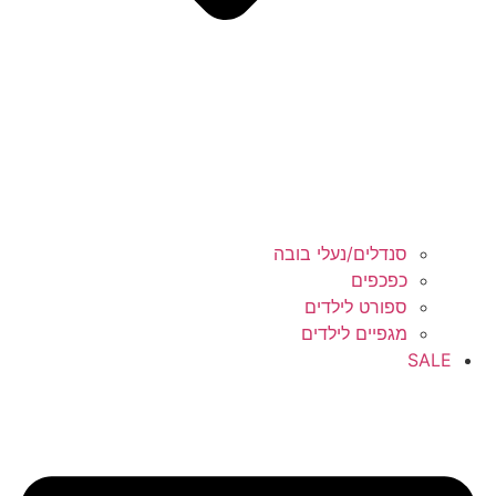
סנדלים/נעלי בובה
כפכפים
ספורט לילדים
מגפיים לילדים
SA