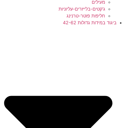
מעילים
ג’קטים-בלייזרים-עליוניות
חליפות פוטר-טרנינג
ד במידות גדולות 42-62