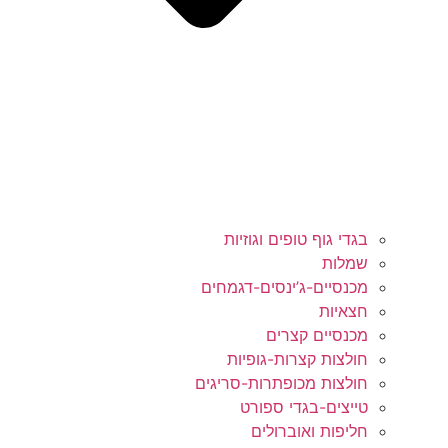
בגדי גוף טופים וגוזיות
שמלות
מכנסיים-ג’ינסים-דגמחים
חצאיות
מכנסיים קצרים
חולצות קצרות-גופיות
חולצות מכופתרות-סריגים
טייצים-בגדי ספורט
חליפות ואוברולים