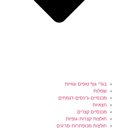
בגדי גוף טופים וגוזיות
שמלות
מכנסיים-ג’ינסים-דגמחים
חצאיות
מכנסיים קצרים
חולצות קצרות-גופיות
חולצות מכופתרות-סריגים