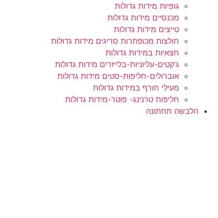
גופיות מידות גדולות
מכנסיים מידות גדולות
טייצים מידות גדולות
חולצות מכופתרות סריגים מידות גדולות
חצאיות במידות גדולות
ג’קטים-עליוניות-בלייזרים מידות גדולות
אוברולים-חליפות-סטים מידות גדולות
מעילי חורף במידות גדולות
חליפות טרנינג- פוטר-מידות גדולות
שה תחתונה