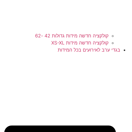
קולקציה חדשה מידות גדולות 42 -62
קולקציה חדשה מידות XS-XL
י ערב לאירועים בכל המידות