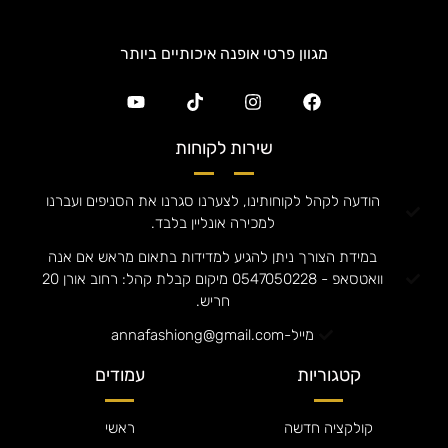
מגוון פרטי אופנה איכותיים ביותר
שירות לקוחות
הודעה לקהל לקוחותינו, לצערנו סגרנו את הסניפים ועברנו
למכירה אונליין בלבד.
במידת הצורך ניתן להגיע למדידות בתאום מראש אם אנה
וואטסאפ - 0547050228 מיקום קבלת קהל: רחוב אורן 20
חריש.
מייל-annafashiong@gmail.com
קטגוריות
עמודים
קולקציה חדשה
ראשי