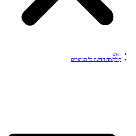
ראשי
קולקציה חדשה כל המוצרים