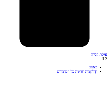
ת קניות
ראשי
קולקציה חדשה כל המוצרים