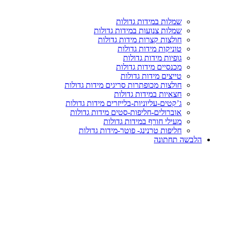
שמלות במידות גדולות
שמלות צנועות במידות גדולות
חולצות קצרות מידות גדולות
טוניקות מידות גדולות
גופיות מידות גדולות
מכנסיים מידות גדולות
טייצים מידות גדולות
חולצות מכופתרות סריגים מידות גדולות
חצאיות במידות גדולות
ג’קטים-עליוניות-בלייזרים מידות גדולות
אוברולים-חליפות-סטים מידות גדולות
מעילי חורף במידות גדולות
חליפות טרנינג- פוטר-מידות גדולות
הלבשה תחתונה