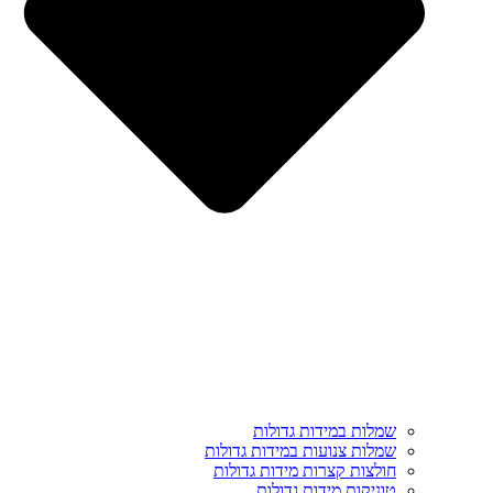
שמלות במידות גדולות
שמלות צנועות במידות גדולות
חולצות קצרות מידות גדולות
טוניקות מידות גדולות