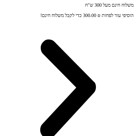
וח חינם מעל 300 ש"ח
כן
יפי עוד לפחות
₪
300.00
כדי לקבל משלוח חינם!