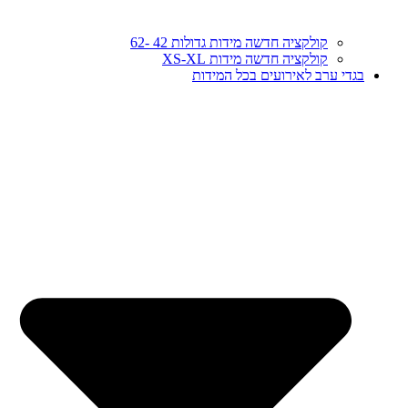
קולקציה חדשה מידות גדולות 42 -62
קולקציה חדשה מידות XS-XL
בגדי ערב לאירועים בכל המידות