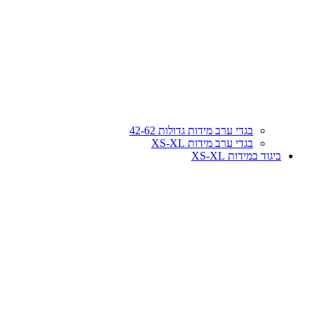
בגדי ערב מידות גדולות 42-62
בגדי ערב מידות XS-XL
ביגוד במידות XS-XL