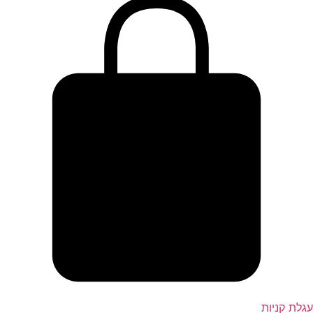
גלת קניות