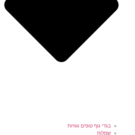
בגדי גוף טופים וגוזיות
שמלות