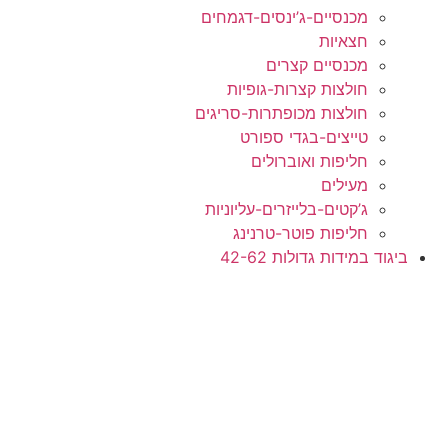
מכנסיים-ג’ינסים-דגמחים
חצאיות
מכנסיים קצרים
חולצות קצרות-גופיות
חולצות מכופתרות-סריגים
טייצים-בגדי ספורט
חליפות ואוברולים
מעילים
ג’קטים-בלייזרים-עליוניות
חליפות פוטר-טרנינג
ביגוד במידות גדולות 42-62