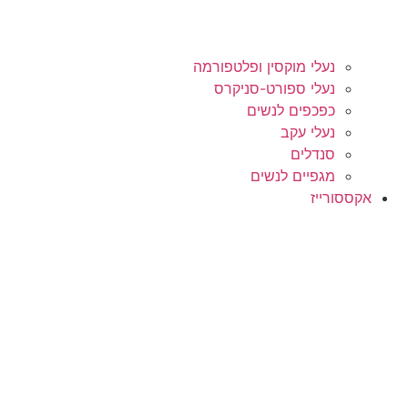
נעלי מוקסין ופלטפורמה
נעלי ספורט-סניקרס
כפכפים לנשים
נעלי עקב
סנדלים
מגפיים לנשים
אקססורייז