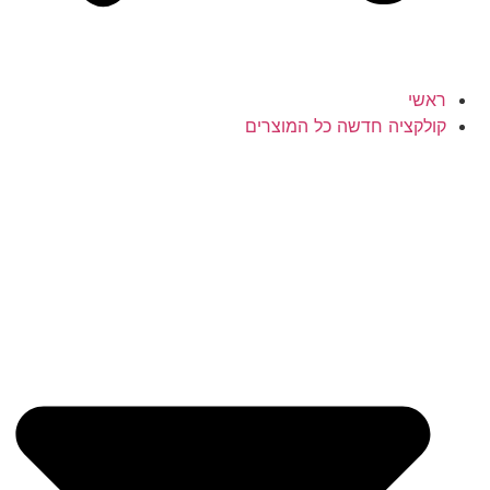
ראשי
קולקציה חדשה כל המוצרים