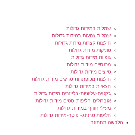
שמלות במידות גדולות
שמלות צנועות במידות גדולות
חולצות קצרות מידות גדולות
טוניקות מידות גדולות
גופיות מידות גדולות
מכנסיים מידות גדולות
טייצים מידות גדולות
חולצות מכופתרות סריגים מידות גדולות
חצאיות במידות גדולות
ג’קטים-עליוניות-בלייזרים מידות גדולות
אוברולים-חליפות-סטים מידות גדולות
מעילי חורף במידות גדולות
חליפות טרנינג- פוטר-מידות גדולות
הלבשה תחתונה