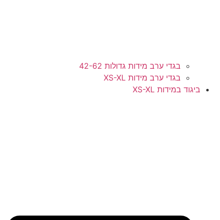
בגדי ערב מידות גדולות 42-62
בגדי ערב מידות XS-XL
ביגוד במידות XS-XL