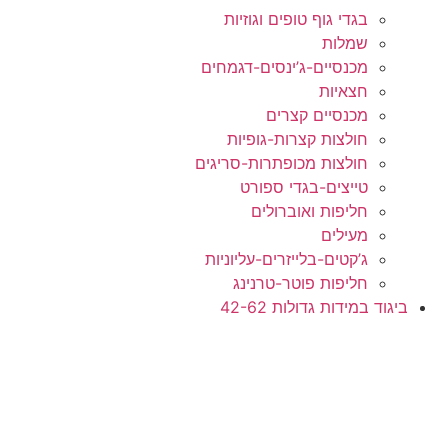
בגדי גוף טופים וגוזיות
שמלות
מכנסיים-ג’ינסים-דגמחים
חצאיות
מכנסיים קצרים
חולצות קצרות-גופיות
חולצות מכופתרות-סריגים
טייצים-בגדי ספורט
חליפות ואוברולים
מעילים
ג’קטים-בלייזרים-עליוניות
חליפות פוטר-טרנינג
ביגוד במידות גדולות 42-62