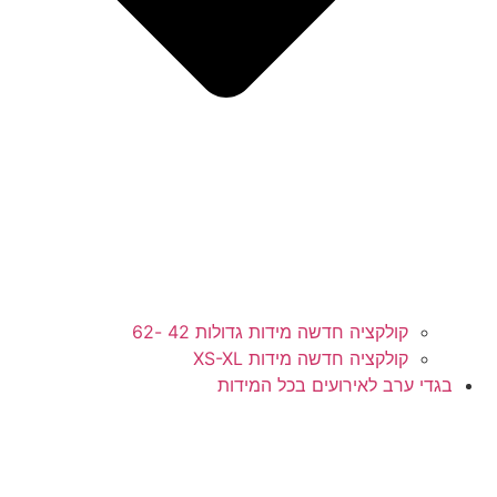
קולקציה חדשה מידות גדולות 42 -62
קולקציה חדשה מידות XS-XL
בגדי ערב לאירועים בכל המידות