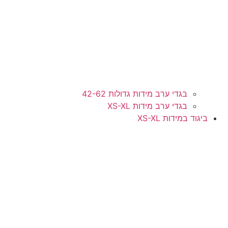
בגדי ערב מידות גדולות 42-62
בגדי ערב מידות XS-XL
ביגוד במידות XS-XL