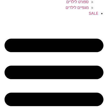
ספורט לילדים
מגפיים לילדים
SALE