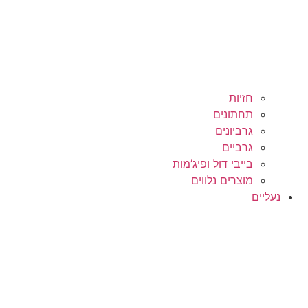
חזיות
תחתונים
גרביונים
גרביים
בייבי דול ופיג’מות
מוצרים נלווים
נעליים