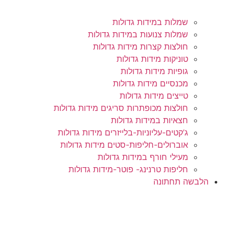
שמלות במידות גדולות
שמלות צנועות במידות גדולות
חולצות קצרות מידות גדולות
טוניקות מידות גדולות
גופיות מידות גדולות
מכנסיים מידות גדולות
טייצים מידות גדולות
חולצות מכופתרות סריגים מידות גדולות
חצאיות במידות גדולות
ג’קטים-עליוניות-בלייזרים מידות גדולות
אוברולים-חליפות-סטים מידות גדולות
מעילי חורף במידות גדולות
חליפות טרנינג- פוטר-מידות גדולות
הלבשה תחתונה