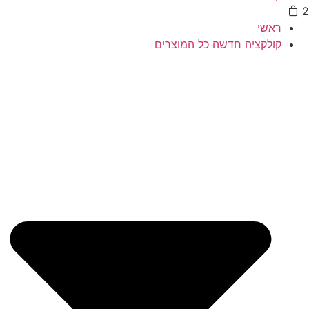
ראשי
קולקציה חדשה כל המוצרים