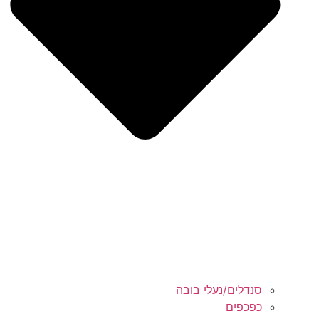
סנדלים/נעלי בובה
כפכפים