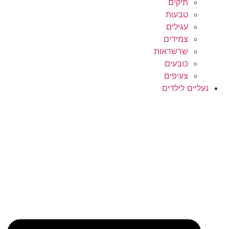
תיקים
טבעות
עגילים
צמידים
שרשראות
כובעים
צעיפים
נעליים לילדים