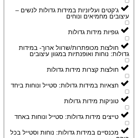
ג'קטים ועליוניות במידות גדולות לנשים –
ובים מחמיאים ונוחים
גופיות מידות גדולות
חולצות מכופתרות/שרוול ארוך- במידות
לות: נוחות ואופנתיות במגוון עיצובים
חולצות קצרות מידות גדולות
חצאיות במידות גדולות: סטייל ונוחות ביחד
טוניקות מידות גדולות
טייצים מידות גדולות: סטייל ונוחות באחד
מכנסיים במידות גדולות: נוחות וסטייל בכל