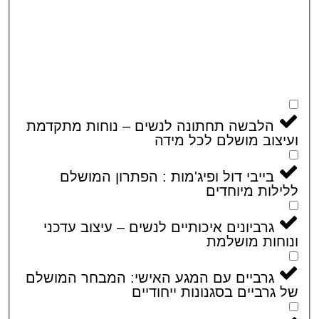
הלבשה תחתונה לנשים – נוחות מתקדמת
צוב מושלם לכל מידה
בייבי דול ופיג'מות : הפתרון המושלם
לות מיוחדים
גרביונים איכותיים לנשים – עיצוב עדכני
חות מושלמת
גרביים עם המגע האישי: המבחר המושלם
גרביים בסגנונות ייחודיים