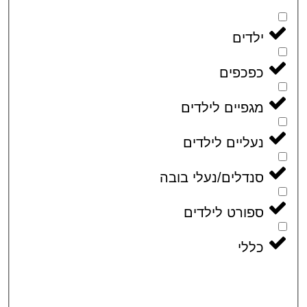
ילדים
כפכפים
מגפיים לילדים
נעליים לילדים
סנדלים/נעלי בובה
ספורט לילדים
כללי