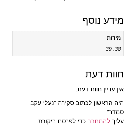
ידע נוסף
מידות
38, 39
וות דעת
ן עדיין חוות דעת.
ה הראשון לכתוב סקירה “נעלי עקב
מדר”
ליך
להתחבר
כדי לפרסם ביקורת.