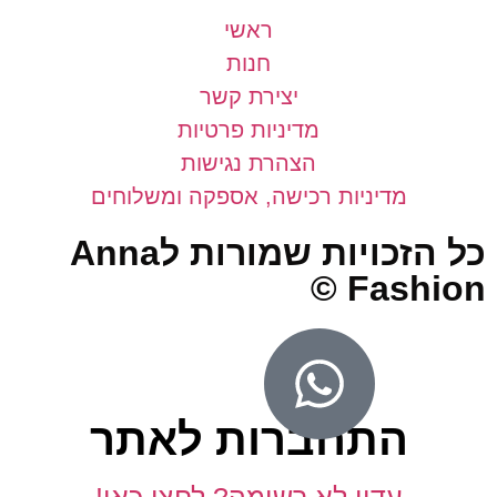
ראשי
חנות
יצירת קשר
מדיניות פרטיות
הצהרת נגישות
מדיניות רכישה, אספקה ומשלוחים
כל הזכויות שמורות לAnna
Fashio
התחברות לאתר