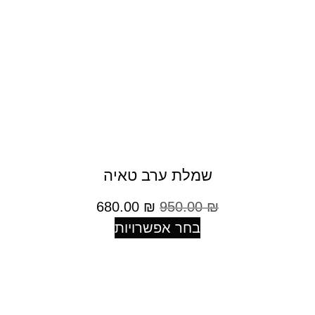
שמלת ערב טאיה
680.00
₪
950.00
₪
בחר אפשרויות