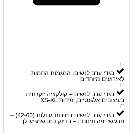
בגדי ערב לנשים: המגמות החמות
רועים מיוחדים
בגדי ערב לנשים – קולקציה יוקרתית
צובים אלגנטיים, מידות XS-XL
בגדי ערב לנשים במידות גדולות (42-60) –
ישי יפה ונינוחה – בדיוק כמו שמגיע לך