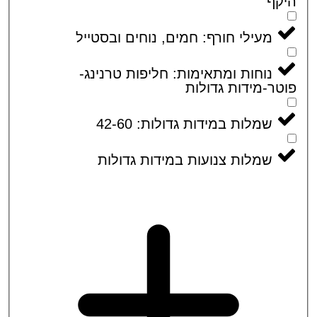
קף
מעילי חורף: חמים, נוחים ובסטייל
נוחות ומתאימות: חליפות טרנינג-
ר-מידות גדולות
שמלות במידות גדולות: 42-60
שמלות צנועות במידות גדולות