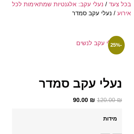
צעד
/
נעלי עקב: אלגנטיות שמתאימות לכל
/ נעלי עקב סמדר
עלי עקב סמדר
90.00
₪
120.00
מידות