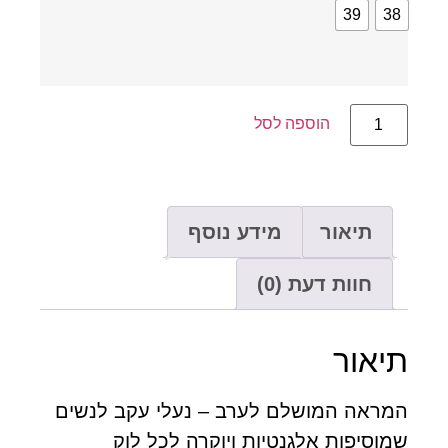
39
3
הוספה לסל
תיאור
מידע נוסף
חוות דעת (0)
יאור
מראה המושלם לערב – נעלי עקב לנשים
וסיפות אלגנטיות ויוקרה לכל לוק