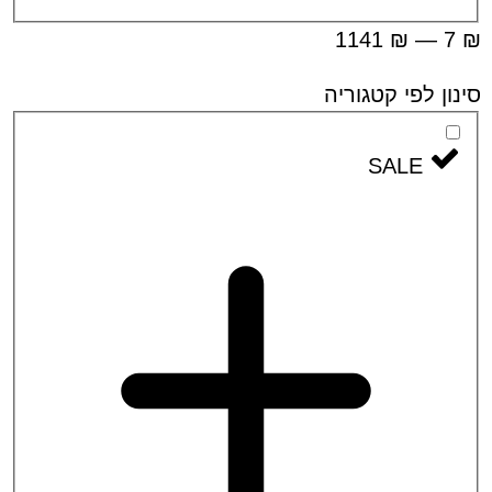
1141
₪
—
 לפי קטגוריה
SALE