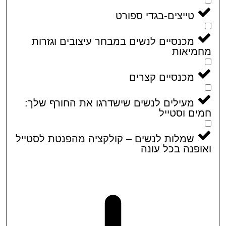
טייצים-בגדי ספורט
מכנסיים לנשים במבחר עיצובים וגזרות
מיאות
מכנסיים קצרים
מעילים לנשים שישדרגו את החורף שלך:
ם וסטייל
שמלות לנשים – קולקציה מהפנטת לסטייל
פנה בכל עונה