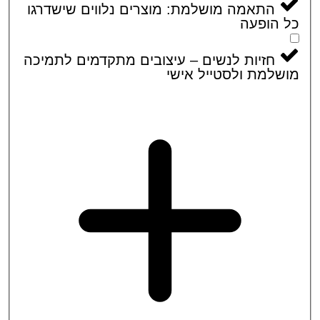
התאמה מושלמת: מוצרים נלווים שישדרגו
הופעה
חזיות לנשים – עיצובים מתקדמים לתמיכה
למת ולסטייל אישי