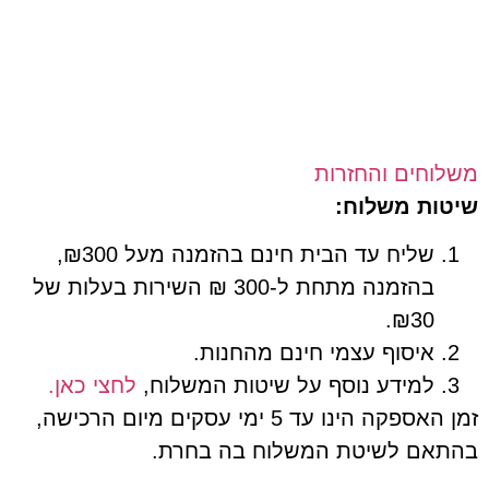
חים והחזרות
ת משלוח:
שליח עד הבית חינם בהזמנה מעל ₪300,
בהזמנה מתחת ל-300 ₪ השירות בעלות של
₪30.
איסוף עצמי חינם מהחנות.
למידע נוסף על שיטות המשלוח,
לחצי כאן.
זמן האספקה הינו עד 5 ימי עסקים מיום הרכישה,
ם לשיטת המשלוח בה בחרת.