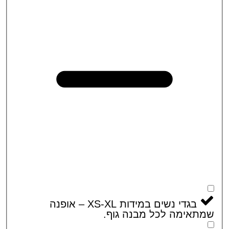
בגדי נשים במידות XS-XL – אופנה
אימה לכל מבנה גוף.