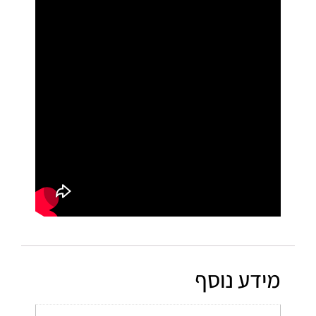
מידע נוסף