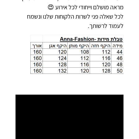
מראה מושלם וייחודי לכל אירוע 😍
לכל שאלה פני לשרות הלקוחות שלנו ונשמח
לעמוד לרשותך.