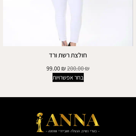
חולצת רשת ורד
99.00
₪
200.00
₪
בחר אפשרויות