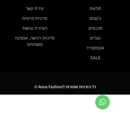
חולצות
יצירת קשר
ג'קטים
מדיניות פרטיות
מכנסיים
הצהרת נגישות
נעליים
מדיניות רכישה, אספקה
ומשלוחים
אקססורייז
SALE
כל הזכויות שמורות לAnna Fashion ©