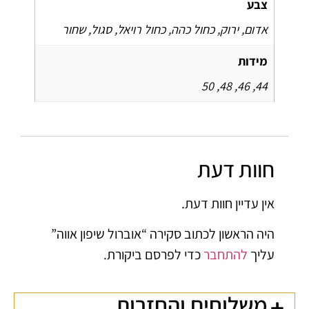
צבע
אדום, ירוק, כחול כהה, כחול רויאל, סגול, שחור
מידות
44, 46, 48, 50
חוות דעת
אין עדיין חוות דעת.
היה הראשון לכתוב סקירה “אוברול שיפון אווה”
עליך
להתחבר
כדי לפרסם ביקורת.
משלוחים והחזרות