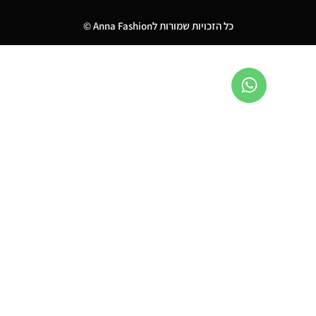
כל הזכויות שמורות לAnna Fashion ©
0