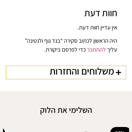
חוות דעת
אין עדיין חוות דעת.
היה הראשון לכתוב סקירה “בגד גוף ולנטינה”
עליך
להתחבר
כדי לפרסם ביקורת.
משלוחים והחזרות
השלימי את הלוק