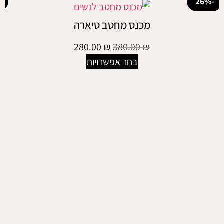
-20%
מכנס מחטב טיארה
280.00
₪
380.00
₪
בחר אפשרויות