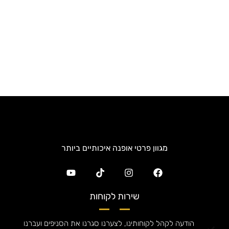
מגוון פרטי אופנה איכותיים ביותר
שירות לקוחות
הודעה לקהל לקוחותינו, לצערנו סגרנו את הסניפים ועברנו