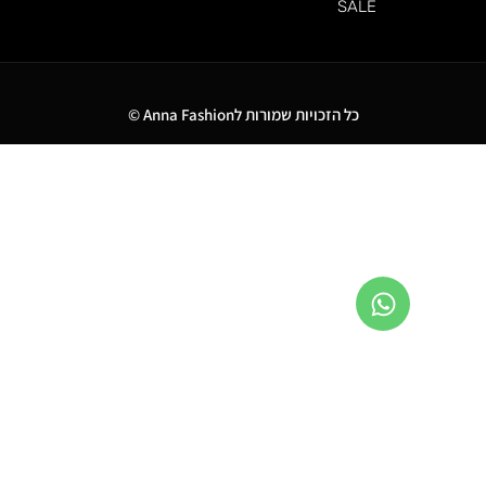
SALE
כל הזכויות שמורות לAnna Fashion ©