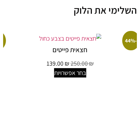
ימי את הלוק
-26%
חצאית פייטים
139.00
₪
250.00
₪
בחר אפשרויות