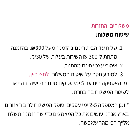
ים והחזרות
 משלוח:
שליח עד הבית חינם בהזמנה מעל ₪300, בהזמנה
מתחת ל-300 ₪ השירות בעלות של ₪30.
איסוף עצמי חינם מהחנות.
למידע נוסף על שיטות המשלוח,
לחצי כאן.
זמן האספקה הינו עד 5 ימי עסקים מיום הרכישה, בהתאם
 המשלוח בה בחרת.
* זמן האספקה 2-5 ימי עסקים יסופק המשלוח לרוב האזורים
אנחנו עושים את כל המאמצים כדי שההזמנה תשלח
 הכי מהר שאפשר .