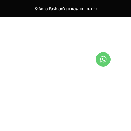
כל הזכויות שמורות לAnna Fashion ©