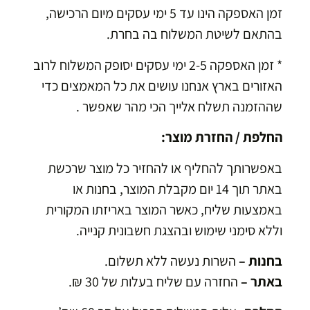
זמן האספקה הינו עד 5 ימי עסקים מיום הרכישה,
תאם לשיטת המשלוח בה בחרת.
* זמן האספקה 2-5 ימי עסקים יסופק המשלוח לרוב
זורים בארץ אנחנו עושים את כל המאמצים כדי
הזמנה תשלח אלייך הכי מהר שאפשר .
לפת / החזרת מוצר:
פשרותך להחליף או להחזיר כל מוצר שרכשת
באתר תוך 14 יום מקבלת המוצר, בחנות או
מצעות שליח, כאשר המוצר באריזתו המקורית
לא סימני שימוש ובהצגת חשבונית קנייה.
נות –
השרות נעשה ללא תשלום.
אתר –
החזרה עם שליח בעלות של 30 ₪.