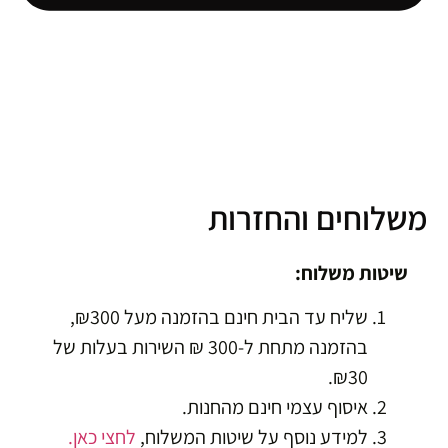
וחים והחזרות
טות משלוח:
שליח עד הבית חינם בהזמנה מעל ₪300,
בהזמנה מתחת ל-300 ₪ השירות בעלות של
₪30.
איסוף עצמי חינם מהחנות.
למידע נוסף על שיטות המשלוח,
לחצי כאן.