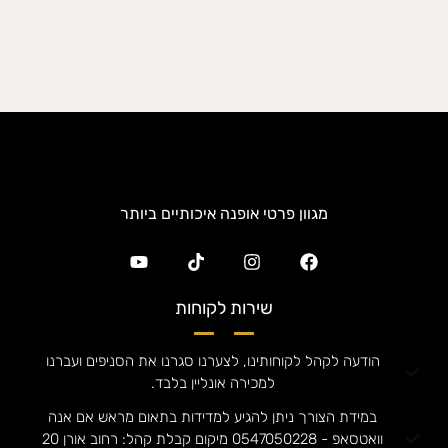
מגוון פרטי אופנה איכותיים ביותר
שירות לקוחות
הודעה לקהל לקוחותינו, לצערנו סגרנו את הסניפים ועברנו
למכירה אונליין בלבד.
במידת הצורך ניתן להגיע למדידות בתאום מראש אם אנה
וואטסאפ - 0547050228 מיקום קבלת קהל: רחוב אורן 20