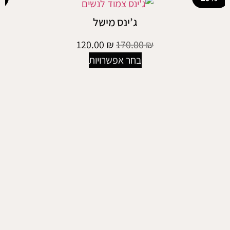
ג’ינס מישל
120.00
₪
170.00
₪
בחר אפשרויות