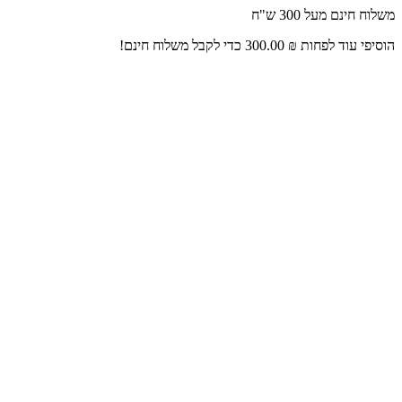
דלג
משלוח חינם מעל 300 ש"ח
לתוכן
הוסיפי עוד לפחות
₪
300.00
כדי לקבל משלוח חינם!