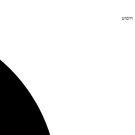
חיפוש