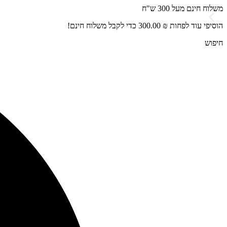
דלג
משלוח חינם מעל 300 ש"ח
לתוכן
הוסיפי עוד לפחות
₪
300.00
כדי לקבל משלוח חינם!
חיפוש