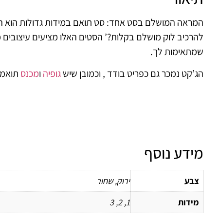
המראה המושלם בסט אחד: סט תואם במידות גדולות הוא ה
להרכיב לוק מושלם בקלות?’ הסטים האלו מציעים עיצובים מ
שמתאימות לך.
הג’קט נמכר גם כפריט בודד , וכמובן שיש
גופיה
ו
מכנס
תואמי
מידע נוסף
צבע
ירוק, שחור
מידות
1, 2, 3