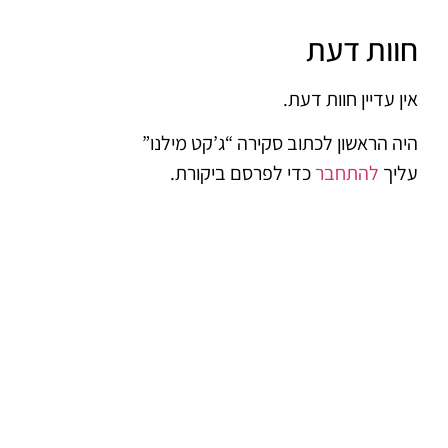
חוות דעת
אין עדיין חוות דעת.
היה הראשון לכתוב סקירה “ג’קט מילנו”
עליך
להתחבר
כדי לפרסם ביקורת.