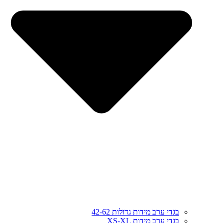
בגדי ערב מידות גדולות 42-62
בגדי ערב מידות XS-XL