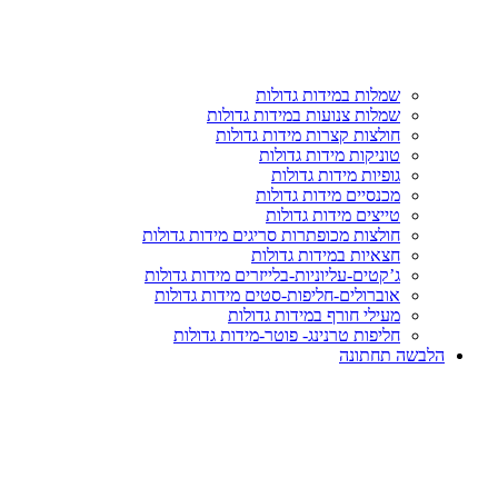
שמלות במידות גדולות
שמלות צנועות במידות גדולות
חולצות קצרות מידות גדולות
טוניקות מידות גדולות
גופיות מידות גדולות
מכנסיים מידות גדולות
טייצים מידות גדולות
חולצות מכופתרות סריגים מידות גדולות
חצאיות במידות גדולות
ג’קטים-עליוניות-בלייזרים מידות גדולות
אוברולים-חליפות-סטים מידות גדולות
מעילי חורף במידות גדולות
חליפות טרנינג- פוטר-מידות גדולות
הלבשה תחתונה