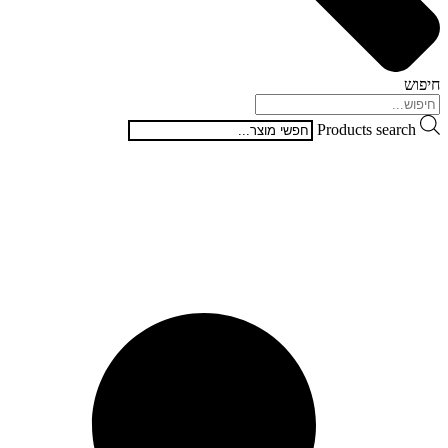
חיפוש
Products search