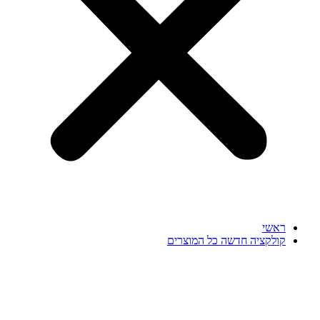
ראשי
קולקציה חדשה כל המוצרים