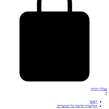
עגלת קניות
2
ראשי
קולקציה חדשה כל המוצרים