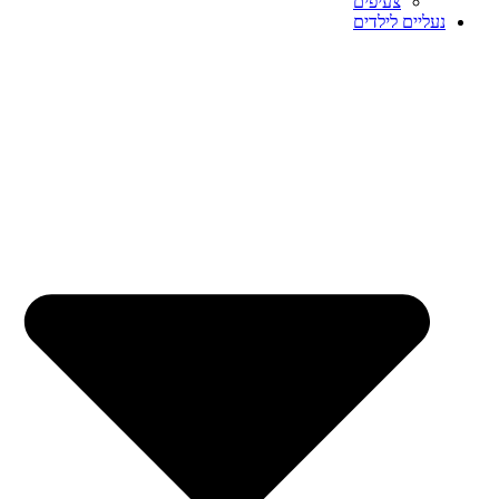
צעיפים
נעליים לילדים