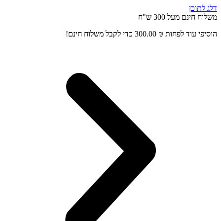
דלג לתוכן
משלוח חינם מעל 300 ש"ח
הוסיפי עוד לפחות
₪
300.00
כדי לקבל משלוח חינם!