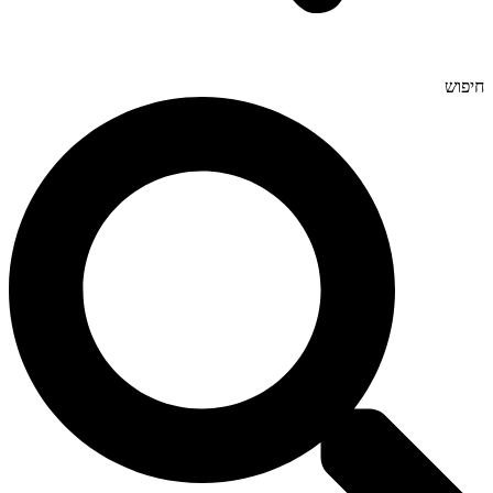
חיפוש