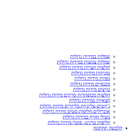
שמלות במידות גדולות
שמלות צנועות במידות גדולות
חולצות קצרות מידות גדולות
טוניקות מידות גדולות
גופיות מידות גדולות
מכנסיים מידות גדולות
טייצים מידות גדולות
חולצות מכופתרות סריגים מידות גדולות
חצאיות במידות גדולות
ג’קטים-עליוניות-בלייזרים מידות גדולות
אוברולים-חליפות-סטים מידות גדולות
מעילי חורף במידות גדולות
חליפות טרנינג- פוטר-מידות גדולות
הלבשה תחתונה