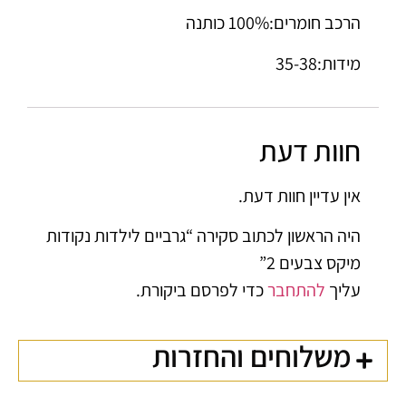
הרכב חומרים:100% כותנה
מידות:35-38
חוות דעת
אין עדיין חוות דעת.
היה הראשון לכתוב סקירה “גרביים לילדות נקודות
מיקס צבעים 2”
עליך
להתחבר
כדי לפרסם ביקורת.
משלוחים והחזרות