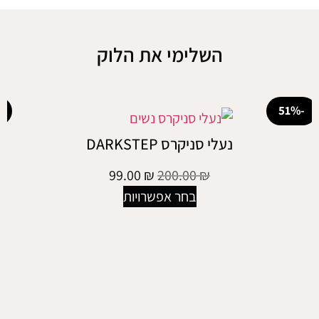
השלימי את הלוק
-29%
נעלי סניקרס DARKSTEP
99.00
₪
200.00
₪
בחר אפשרויות