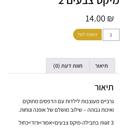
14.00
₪
הוספה לסל
תיאור
חוות דעת (0)
תיאור
גרביים מעוצבות לילדות עם הדפסים מתוקים
ואיכות גבוהה – שילוב מושלם של אופנה ונוחות.
3 זוגות בחבילה-מיקס צבעים>אפור>ורוד>כחול