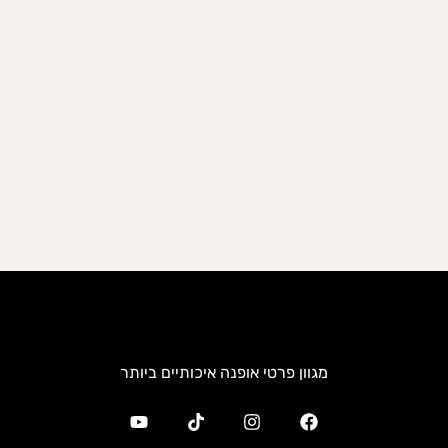
מגוון פרטי אופנה איכותיים ביותר