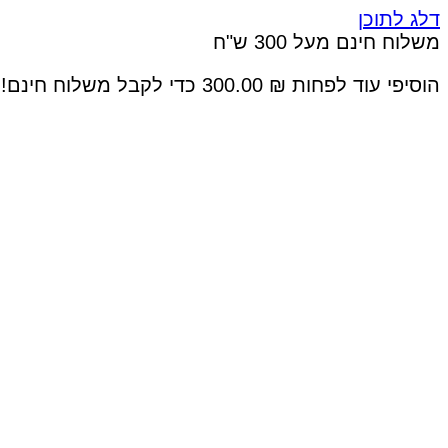
דלג לתוכן
משלוח חינם מעל 300 ש"ח
הוסיפי עוד לפחות
₪
300.00
כדי לקבל משלוח חינם!