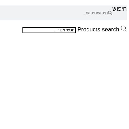
חיפוש
חיפוש
Products search