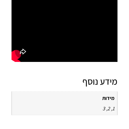
ידע נוסף
מידות
1, 2, 3