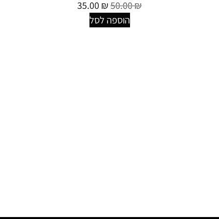
35.00
₪
50.00
₪
הוספה לסל