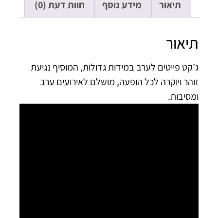
תיאור
מידע נוסף
חוות דעת (0)
יאור
קט פייטים לערב במידות גדולות, המוסיף נגיעת
הר ויוקרה לכל הופעה, מושלם לאירועים ערב
סיבות.