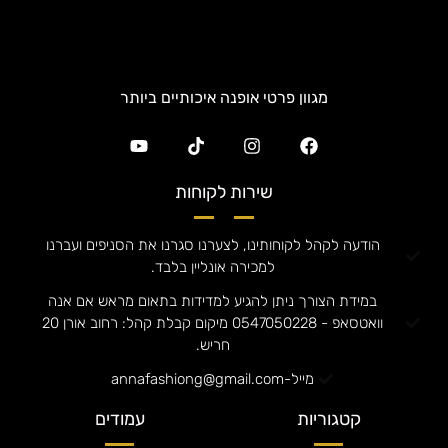
מגוון פרטי אופנה איכותיים ביותר
שירות לקוחות
הודעה לקהל לקוחותינו, לצערנו סגרנו את הסניפים ועברנו
למכירה אונליין בלבד.
במידת הצורך ניתן להגיע למדידות בתאום מראש אם אנה
וואטסאפ - 0547050228 מיקום קבלת קהל: רחוב אורן 20
חריש.
מייל-annafashiong@gmail.com
קטגוריות
עמודים