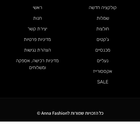
קולקציה חדשה
ראשי
שמלות
חנות
חולצות
יצירת קשר
ג'קטים
מדיניות פרטיות
מכנסיים
הצהרת נגישות
נעליים
מדיניות רכישה, אספקה
ומשלוחים
אקססורייז
SALE
כל הזכויות שמורות לAnna Fashion ©