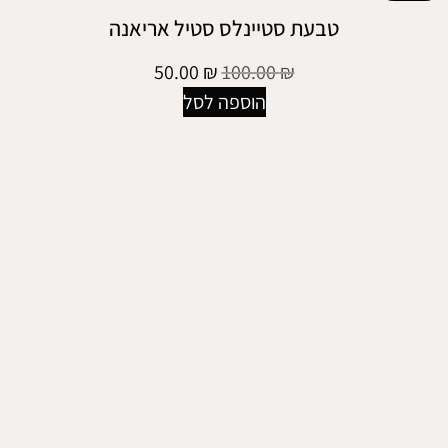
טבעת סטיינלס סטיל אריאנה
50.00
₪
100.00
₪
הוספה לסל