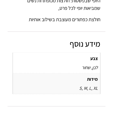
היופי שבפשטות: חולצות מכופתרות נשים
שמביאות יופי לכל פרט,
חולצת כפתורים מעוצבת בשילוב אותיות
מידע נוסף
צבע
לבן, שחור
מידות
S, M, L, XL