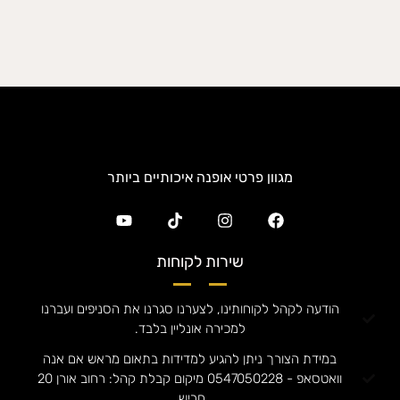
מגוון פרטי אופנה איכותיים ביותר
שירות לקוחות
הודעה לקהל לקוחותינו, לצערנו סגרנו את הסניפים ועברנו
למכירה אונליין בלבד.
במידת הצורך ניתן להגיע למדידות בתאום מראש אם אנה
וואטסאפ - 0547050228 מיקום קבלת קהל: רחוב אורן 20
חריש.