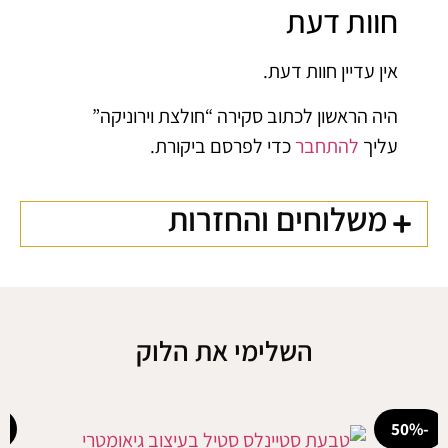
חוות דעת
אין עדיין חוות דעת.
היה הראשון לכתוב סקירה “חולצת וירוניקה”
עליך
להתחבר
כדי לפרסם ביקורת.
משלוחים והחזרות
השלימי את הלוק
-50%