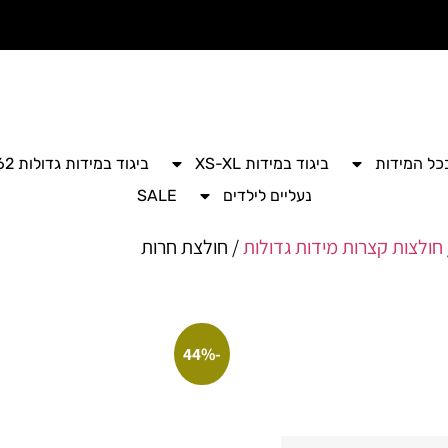
בכל המידות
ביגוד במידות XS-XL
ביגוד במידות גדולות 42-62
נעליים לילדים
SALE
חולצות קצרות מידות גדולות
/ חולצת חרות
-44%