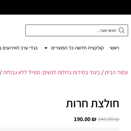
משלוח חינם מעל
300 ש"ח
ראשי
קולקציה חדשה כל המוצרים
בגדי ערב לאירועים 
עמוד הבית
/
ביגוד במידות גדולות לנשים: סטייל ללא גבולות
/
חולצת חרות
190.00
₪
340.00
₪