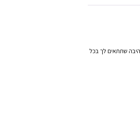
היבה שתתאים לך בכל