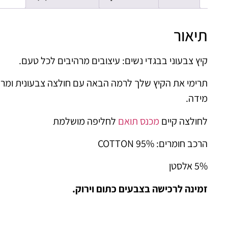
תיאור
קיץ צבעוני בבגדי נשים: עיצובים מרהיבים לכל טעם.
תרימי את הקיץ שלך לרמה הבאה עם חולצה צבעונית ומר
מידה.
לחולצה קיים
מכנס תואם
לחליפה מושלמת
הרכב חומרים: 95% COTTON
5% אלסטן
זמינה לרכישה בצבעים כתום וירוק.