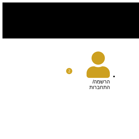
2
הרשמה/
התחברות