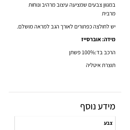
במגוון צבעים שמציעה עיצוב מרהיב ונוחות
מרבית
יש לחולצה כפתורים לאורך הגב למראה מושלם.
מידה: אוברסייז
הרכב בד:100% פשתן
תוצרת איטליה
מידע נוסף
צבע