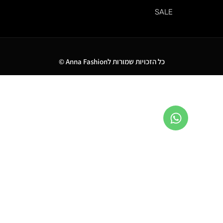
SALE
כל הזכויות שמורות לAnna Fashion ©