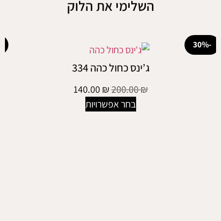
השלימי את הלוק
-50%
ג’ינס כחול כהה 334
140.00
₪
200.00
₪
בחר אפשרויות