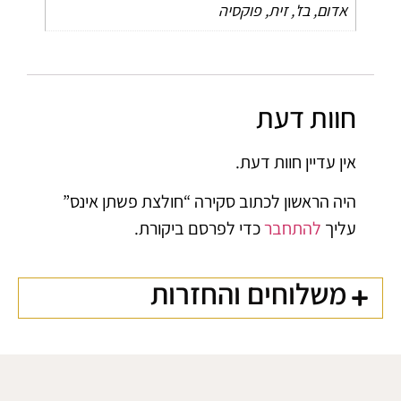
אדום, בז', זית, פוקסיה
חוות דעת
אין עדיין חוות דעת.
היה הראשון לכתוב סקירה “חולצת פשתן אינס”
עליך
להתחבר
כדי לפרסם ביקורת.
משלוחים והחזרות