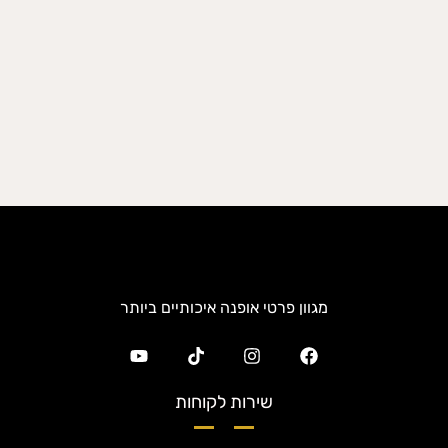
מגוון פרטי אופנה איכותיים ביותר
שירות לקוחות