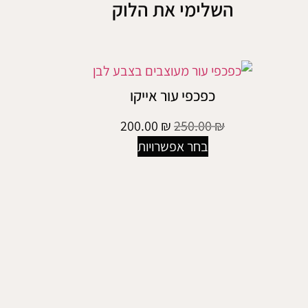
השלימי את הלוק
כפכפי עור אייקו
200.00
₪
250.00
₪
בחר אפשרויות