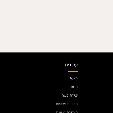
עמודים
ראשי
חנות
יצירת קשר
מדיניות פרטיות
הצהרת נגישות