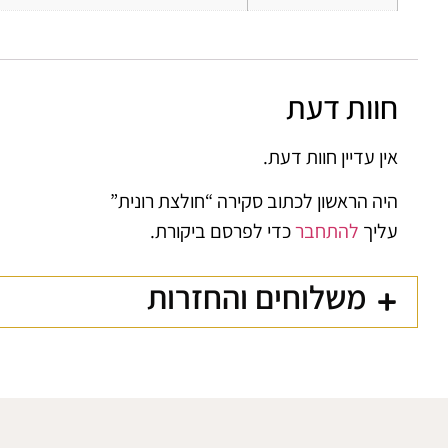
חוות דעת
אין עדיין חוות דעת.
היה הראשון לכתוב סקירה “חולצת רונית”
עליך
להתחבר
כדי לפרסם ביקורת.
משלוחים והחזרות