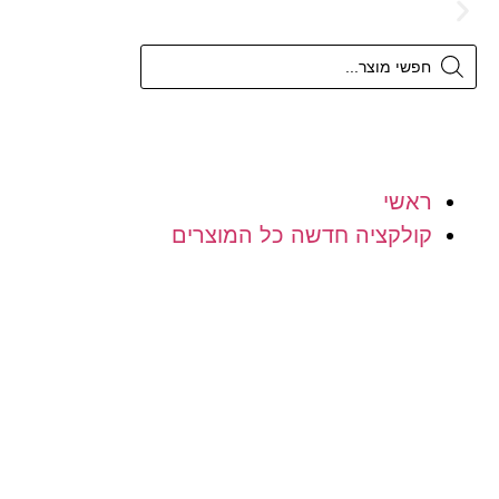
משלוח חינם מעל 300 ש"ח
ראשי
קולקציה חדשה כל המוצרים