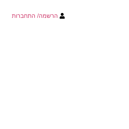
הרשמה/ התחברות