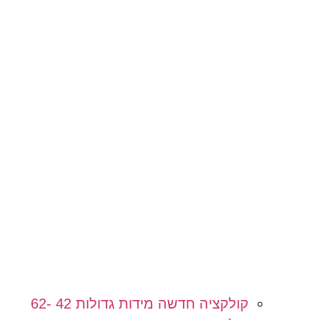
קולקציה חדשה מידות גדולות 42 -62