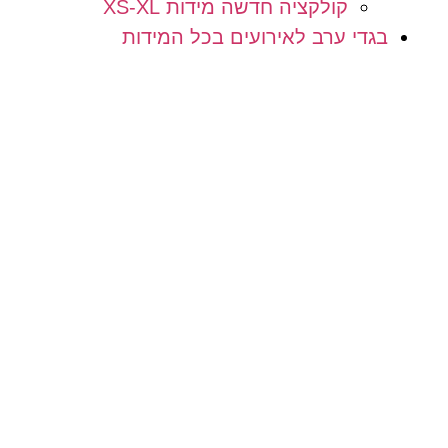
קולקציה חדשה מידות XS-XL
בגדי ערב לאירועים בכל המידות