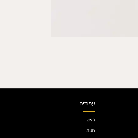
עמודים
ראשי
חנות