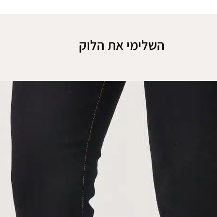
השלימי את הלוק