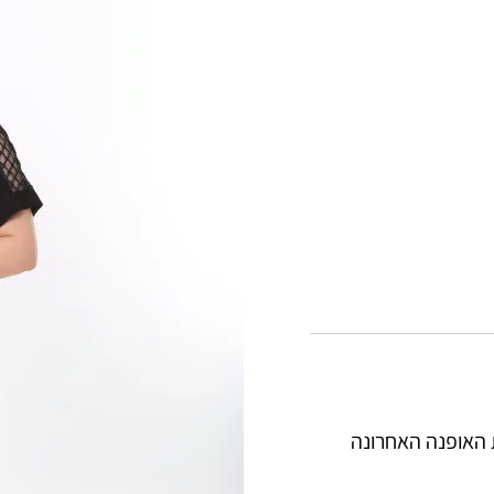
 האופנה האחרונה