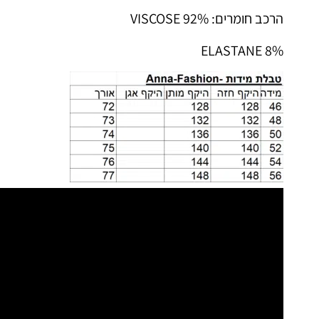
הרכב חומרים: 92% VISCOSE
8% ELASTANE