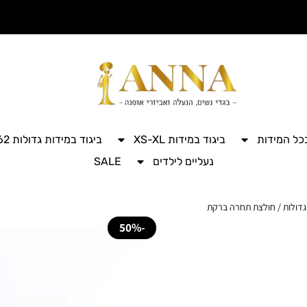
בכל המידות
ביגוד במידות XS-XL
ביגוד במידות גדולות 42-62
נעליים לילדים
SALE
גדולות
/ חולצת תחרה ברקת
-50%