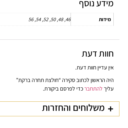
מידע נוסף
מידות
46, 48, 50, 52, 54, 56
חוות דעת
אין עדיין חוות דעת.
היה הראשון לכתוב סקירה “חולצת תחרה ברקת”
עליך
להתחבר
כדי לפרסם ביקורת.
משלוחים והחזרות