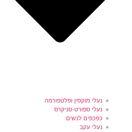
נעלי מוקסין ופלטפורמה
נעלי ספורט-סניקרס
כפכפים לנשים
נעלי עקב