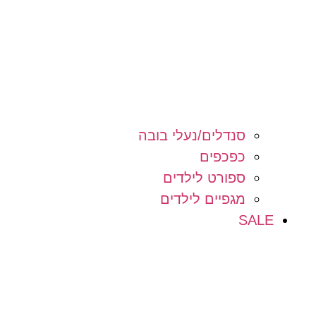
סנדלים/נעלי בובה
כפכפים
ספורט לילדים
מגפיים לילדים
SALE