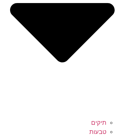
תיקים
טבעות