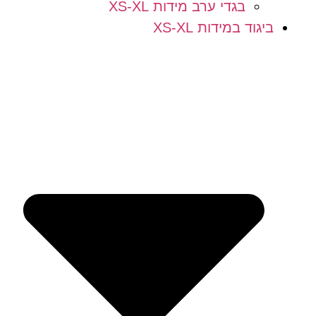
בגדי ערב מידות XS-XL
ביגוד במידות XS-XL