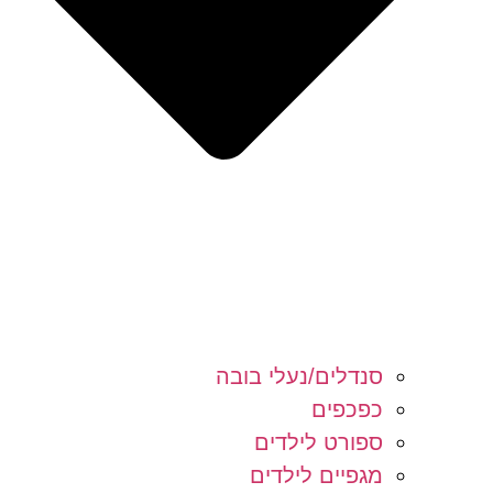
סנדלים/נעלי בובה
כפכפים
ספורט לילדים
מגפיים לילדים