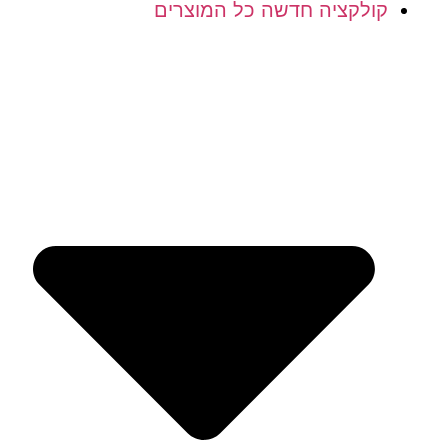
קולקציה חדשה כל המוצרים