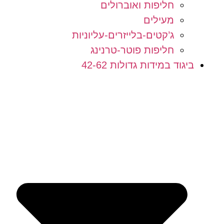
חליפות ואוברולים
מעילים
ג’קטים-בלייזרים-עליוניות
חליפות פוטר-טרנינג
ביגוד במידות גדולות 42-62