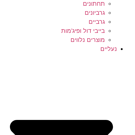
תחתונים
גרביונים
גרביים
בייבי דול ופיג’מות
מוצרים נלווים
נעליים