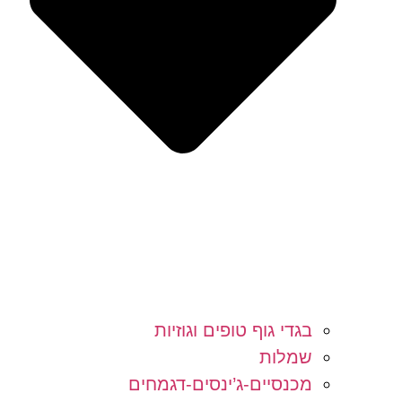
בגדי גוף טופים וגוזיות
שמלות
מכנסיים-ג’ינסים-דגמחים