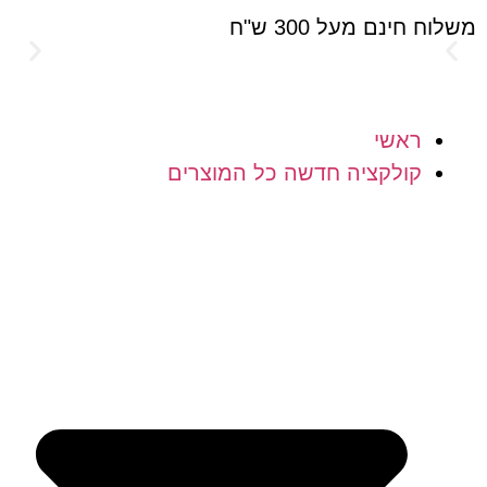
חינם מעל 300 ש"ח
הוסיפי 
חינם!
ראשי
קולקציה חדשה כל המוצרים