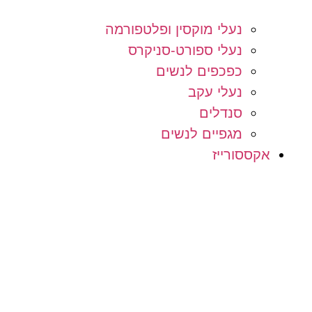
נעלי מוקסין ופלטפורמה
נעלי ספורט-סניקרס
כפכפים לנשים
נעלי עקב
סנדלים
מגפיים לנשים
אקססורייז