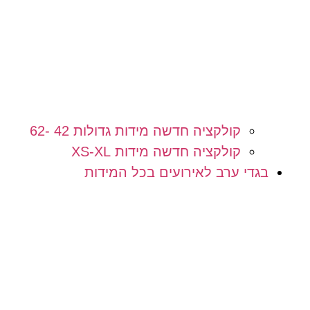
קולקציה חדשה מידות גדולות 42 -62
קולקציה חדשה מידות XS-XL
בגדי ערב לאירועים בכל המידות