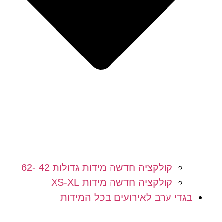
קולקציה חדשה מידות גדולות 42 -62
קולקציה חדשה מידות XS-XL
בגדי ערב לאירועים בכל המידות