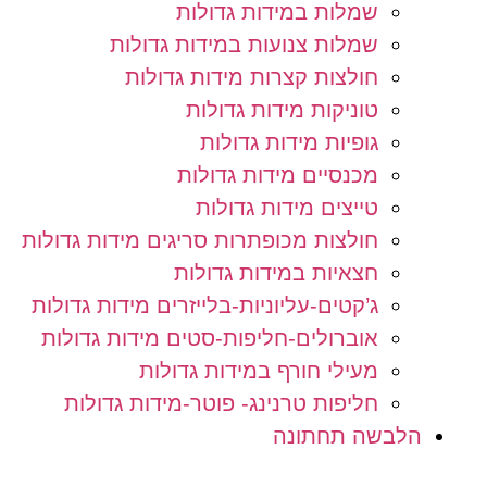
שמלות במידות גדולות
שמלות צנועות במידות גדולות
חולצות קצרות מידות גדולות
טוניקות מידות גדולות
גופיות מידות גדולות
מכנסיים מידות גדולות
טייצים מידות גדולות
חולצות מכופתרות סריגים מידות גדולות
חצאיות במידות גדולות
ג’קטים-עליוניות-בלייזרים מידות גדולות
אוברולים-חליפות-סטים מידות גדולות
מעילי חורף במידות גדולות
חליפות טרנינג- פוטר-מידות גדולות
הלבשה תחתונה