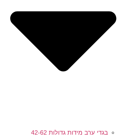
בגדי ערב מידות גדולות 42-62