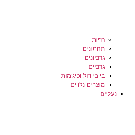
חזיות
תחתונים
גרביונים
גרביים
בייבי דול ופיג’מות
מוצרים נלווים
נעליים