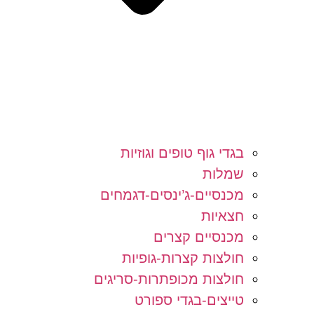
בגדי גוף טופים וגוזיות
שמלות
מכנסיים-ג’ינסים-דגמחים
חצאיות
מכנסיים קצרים
חולצות קצרות-גופיות
חולצות מכופתרות-סריגים
טייצים-בגדי ספורט