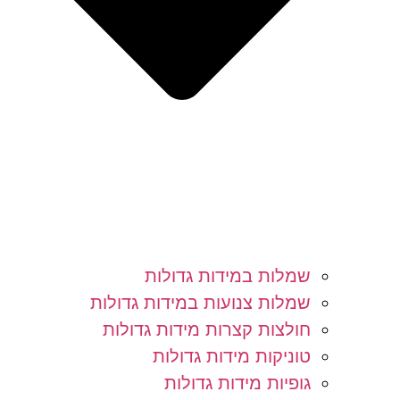
שמלות במידות גדולות
שמלות צנועות במידות גדולות
חולצות קצרות מידות גדולות
טוניקות מידות גדולות
גופיות מידות גדולות