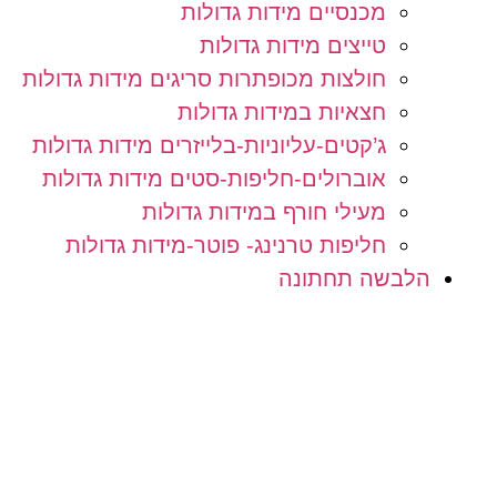
מכנסיים מידות גדולות
טייצים מידות גדולות
חולצות מכופתרות סריגים מידות גדולות
חצאיות במידות גדולות
ג’קטים-עליוניות-בלייזרים מידות גדולות
אוברולים-חליפות-סטים מידות גדולות
מעילי חורף במידות גדולות
חליפות טרנינג- פוטר-מידות גדולות
הלבשה תחתונה