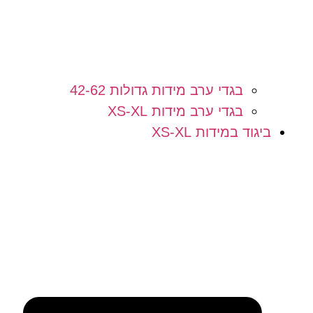
בגדי ערב מידות גדולות 42-62
בגדי ערב מידות XS-XL
ביגוד במידות XS-XL