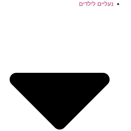
נעליים לילדים