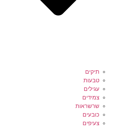
תיקים
טבעות
עגילים
צמידים
שרשראות
כובעים
צעיפים