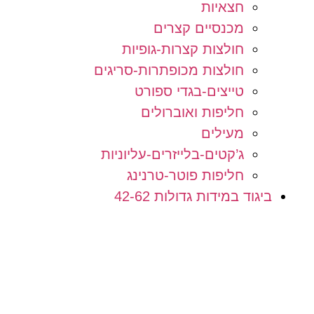
חצאיות
מכנסיים קצרים
חולצות קצרות-גופיות
חולצות מכופתרות-סריגים
טייצים-בגדי ספורט
חליפות ואוברולים
מעילים
ג’קטים-בלייזרים-עליוניות
חליפות פוטר-טרנינג
ביגוד במידות גדולות 42-62