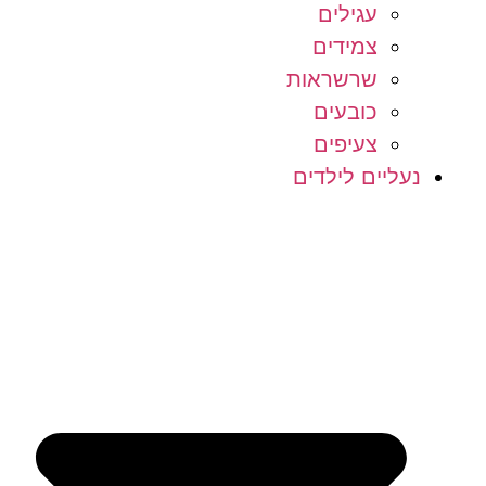
עגילים
צמידים
שרשראות
כובעים
צעיפים
נעליים לילדים