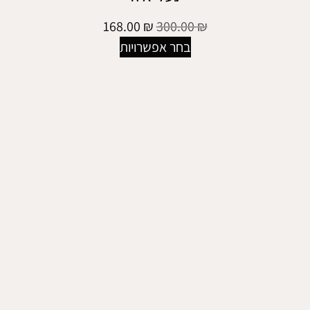
168.00
₪
300.00
₪
בחר אפשרויות