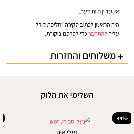
אין עדיין חוות דעת.
היה הראשון לכתוב סקירה “חליפת קורל”
עליך
להתחבר
כדי לפרסם ביקורת.
משלוחים והחזרות
השלימי את הלוק
-50%
נעלי איה