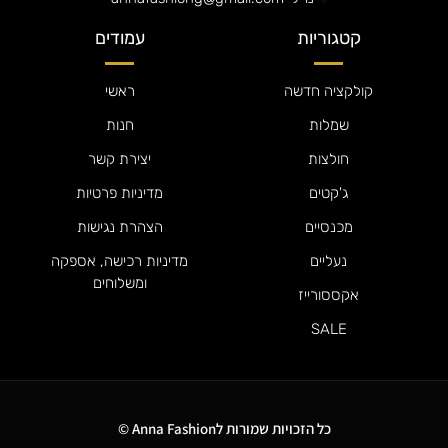
קטגוריות
עמודים
קולקציה חדשה
ראשי
שמלות
חנות
חולצות
יצירת קשר
ג'קטים
מדיניות פרטיות
מכנסיים
הצהרת נגישות
נעליים
מדיניות רכישה, אספקה
ומשלוחים
אקססורייז
SALE
כל הזכויות שמורות לAnna Fashion ©