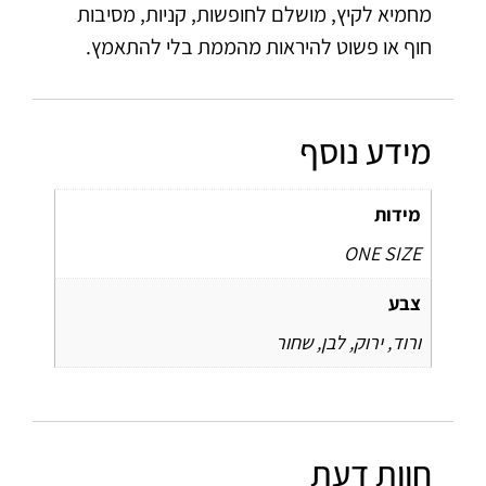
מחמיא לקיץ, מושלם לחופשות, קניות, מסיבות
חוף או פשוט להיראות מהממת בלי להתאמץ.
מידע נוסף
מידות
ONE SIZE
צבע
ורוד, ירוק, לבן, שחור
חוות דעת