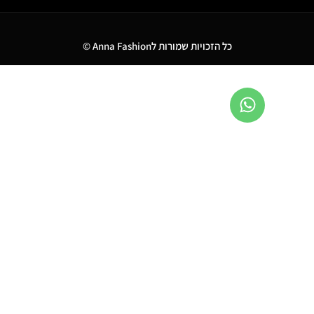
כל הזכויות שמורות לAnna Fashion ©
0