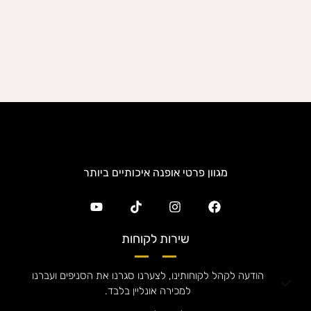
מגוון פרטי אופנה איכותיים ביותר
שירות לקוחות
הודעה לקהל לקוחותינו, לצערנו סגרנו את הסניפים ועברנו
למכירה אונליין בלבד.