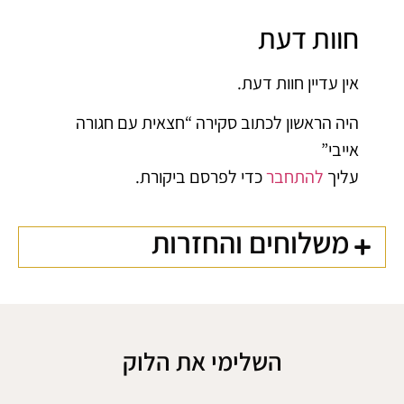
חוות דעת
אין עדיין חוות דעת.
היה הראשון לכתוב סקירה “חצאית עם חגורה
אייבי”
עליך
להתחבר
כדי לפרסם ביקורת.
משלוחים והחזרות
השלימי את הלוק