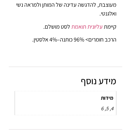
מעוצבת, להדגשה עדינה של המותן ולמראה נשי
ואלגנטי.
קיימת
עליונית תואמת
לסט מושלם.
הרכב חומרים> 96% כותנה–4% אלסטין.
מידע נוסף
מידות
4, 5, 6