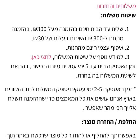
ים והחזרות
 משלוח:
שליח עד הבית חינם בהזמנה מעל ₪300, בהזמנה
מתחת ל-300 ₪ השירות בעלות של ₪30.
איסוף עצמי חינם מהחנות.
למידע נוסף על שיטות המשלוח,
לחצי כאן.
זמן האספקה הינו עד 5 ימי עסקים מיום הרכישה, בהתאם
 המשלוח בה בחרת.
* זמן האספקה 2-5 ימי עסקים יסופק המשלוח לרוב האזורים
אנחנו עושים את כל המאמצים כדי שההזמנה תשלח
 הכי מהר שאפשר .
 / החזרת מוצר:
ותך להחליף או להחזיר כל מוצר שרכשת באתר תוך