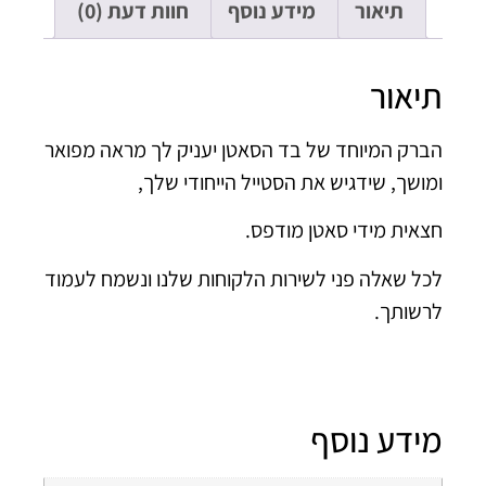
תיאור
מידע נוסף
חוות דעת (0)
יאור
רק המיוחד של בד הסאטן יעניק לך מראה מפואר
ושך, שידגיש את הסטייל הייחודי שלך,
אית מידי סאטן מודפס.
ל שאלה פני לשירות הלקוחות שלנו ונשמח לעמוד
שותך.
ידע נוסף