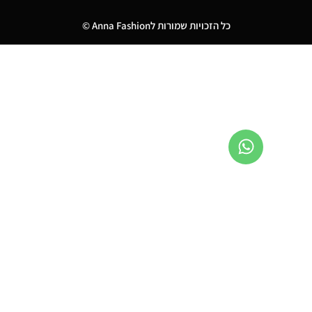
כל הזכויות שמורות לAnna Fashion ©