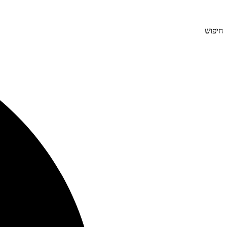
חיפוש