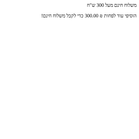
דלג
משלוח חינם מעל 300 ש"ח
לתוכן
הוסיפי עוד לפחות
₪
300.00
כדי לקבל משלוח חינם!