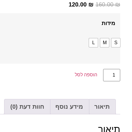
120.00
₪
160.00
₪
מידות
L
M
S
הוספה לסל
תיאור
מידע נוסף
חוות דעת (0)
תיאור