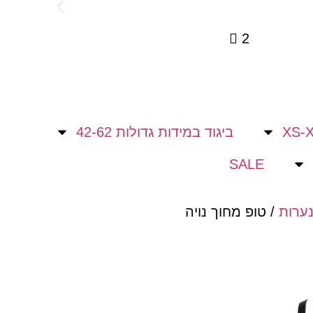
2
הו
ביגוד במידות גדולות 42-62
SALE
נערות
/ טופ מחוך נויה