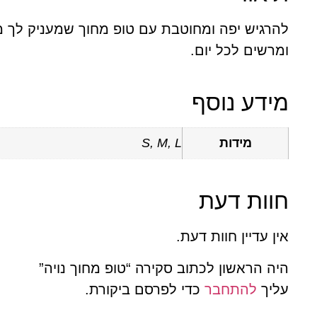
להרגיש יפה ומחוטבת עם טופ מחוך שמעניק לך 
ומרשים לכל יום.
מידע נוסף
מידות
S, M, L
חוות דעת
אין עדיין חוות דעת.
היה הראשון לכתוב סקירה “טופ מחוך נויה”
עליך
להתחבר
כדי לפרסם ביקורת.