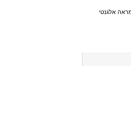
מראה אלגנטי