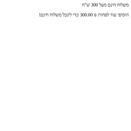
דלג
משלוח חינם מעל 300 ש"ח
לתוכן
הוסיפי עוד לפחות
₪
300.00
כדי לקבל משלוח חינם!