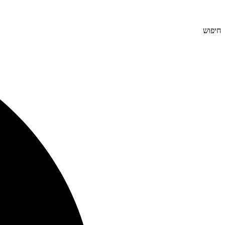
חיפוש