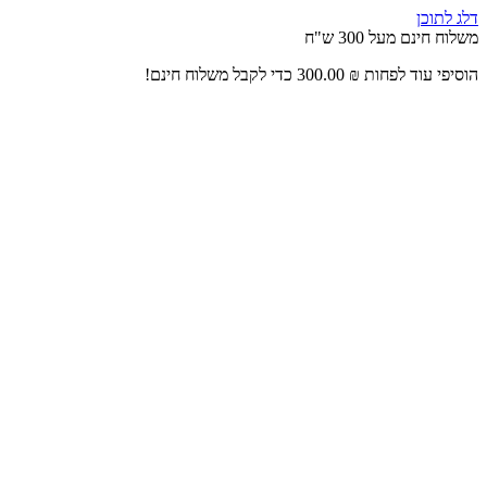
דלג לתוכן
משלוח חינם מעל 300 ש"ח
הוסיפי עוד לפחות
₪
300.00
כדי לקבל משלוח חינם!