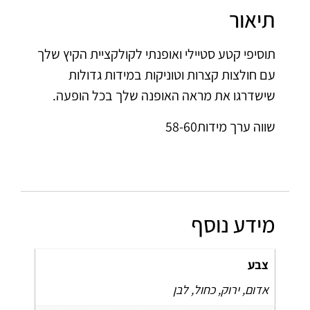
תיאור
תוסיפי קטע סטיילי ואופנתי לקולקציית הקיץ שלך
עם חולצות קצרות וטוניקות במידות גדולות
שישדרגו את מראה האופנה שלך בכל הופעה.
שווה ערך מידות58-60
מידע נוסף
צבע
אדום, ירוק, כחול, לבן