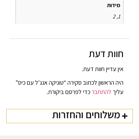
מידות
1, 2
חוות דעת
אין עדיין חוות דעת.
היה הראשון לכתוב סקירה “טוניקה אנג’ל עם כיס”
עליך
להתחבר
כדי לפרסם ביקורת.
משלוחים והחזרות