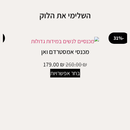
השלימי את הלוק
-38%
מכנסי אמסטרדם ואן
179.00
₪
260.00
₪
בחר אפשרויות