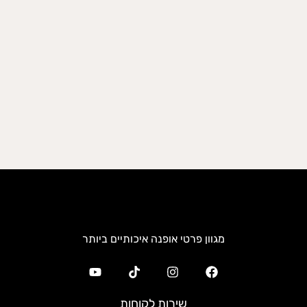
מגוון פרטי אופנה איכותיים ביותר
שירות לקוחות