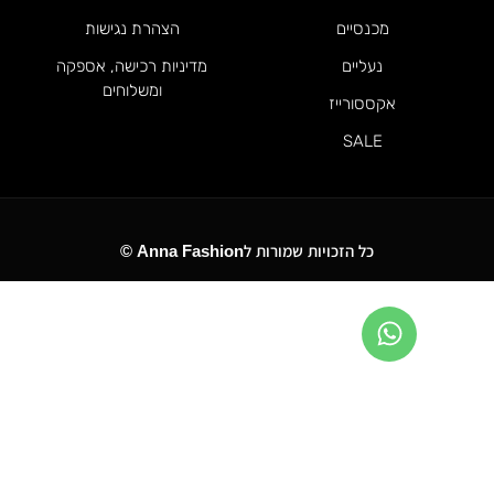
מכנסיים
הצהרת נגישות
נעליים
מדיניות רכישה, אספקה
ומשלוחים
אקססורייז
SALE
כל הזכויות שמורות לAnna Fashion ©