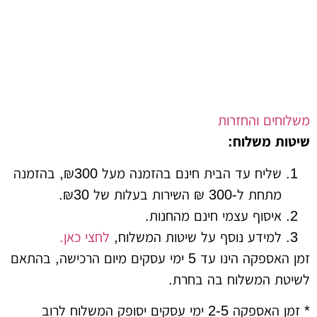
ים והחזרות
 משלוח:
שליח עד הבית חינם בהזמנה מעל ₪300, בהזמנה
מתחת ל-300 ₪ השירות בעלות של ₪30.
איסוף עצמי חינם מהחנות.
למידע נוסף על שיטות המשלוח,
לחצי כאן.
זמן האספקה הינו עד 5 ימי עסקים מיום הרכישה, בהתאם
 המשלוח בה בחרת.
* זמן האספקה 2-5 ימי עסקים יסופק המשלוח לרוב