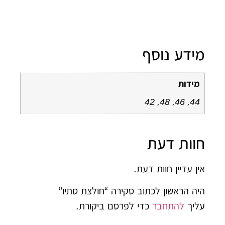
ידע נוסף
מידות
44, 46, 48, 42
וות דעת
ן עדיין חוות דעת.
ה הראשון לכתוב סקירה “חולצת סתיו”
ליך
להתחבר
כדי לפרסם ביקורת.