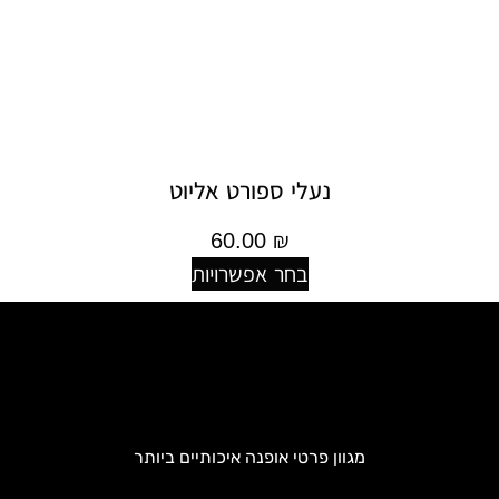
נעלי ספורט אליוט
60.00
₪
בחר אפשרויות
מגוון פרטי אופנה איכותיים ביותר