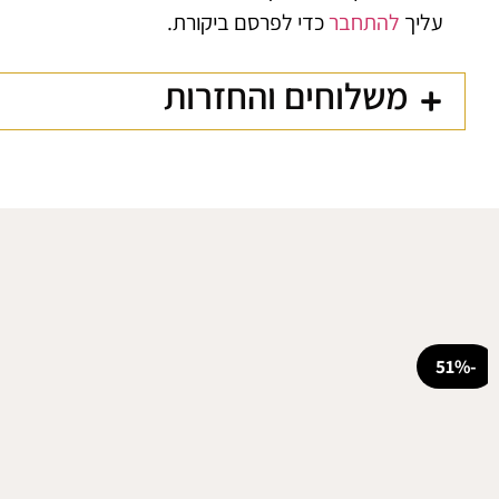
עליך
להתחבר
כדי לפרסם ביקורת.
משלוחים והחזרות
-51%