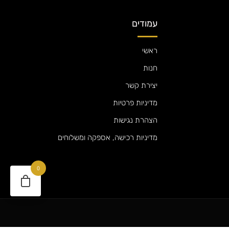
עמודים
ראשי
חנות
יצירת קשר
מדיניות פרטיות
הצהרת נגישות
מדיניות רכישה, אספקה ומשלוחים
0