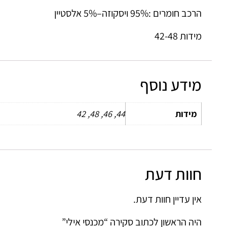
הרכב חומרים :95% ויסקוזה–5% אלסטיין
מידות 42-48
מידע נוסף
מידות
44, 46, 48, 42
חוות דעת
אין עדיין חוות דעת.
היה הראשון לכתוב סקירה “מכנסי אילי”