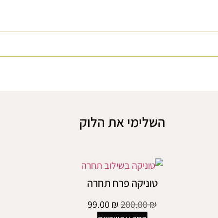
השלימי את הלוק
טוניקה פרח תחרה
99.00
₪
200.00
₪