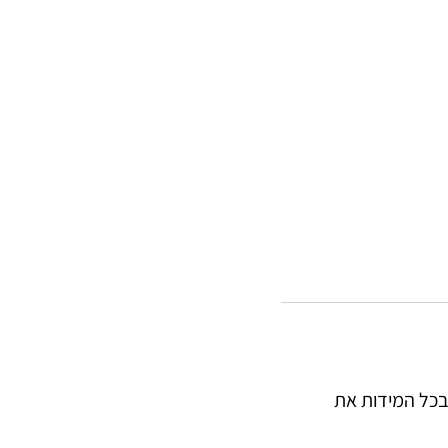
 בכל המידות את