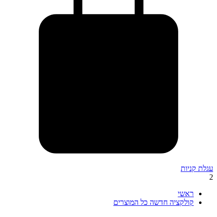
עגלת קניות
2
ראשי
קולקציה חדשה כל המוצרים