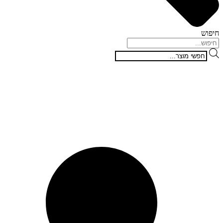
חיפוש
Products
search