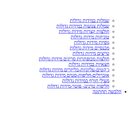
שמלות במידות גדולות
שמלות צנועות במידות גדולות
חולצות קצרות מידות גדולות
טוניקות מידות גדולות
גופיות מידות גדולות
מכנסיים מידות גדולות
טייצים מידות גדולות
חולצות מכופתרות סריגים מידות גדולות
חצאיות במידות גדולות
ג’קטים-עליוניות-בלייזרים מידות גדולות
אוברולים-חליפות-סטים מידות גדולות
מעילי חורף במידות גדולות
חליפות טרנינג- פוטר-מידות גדולות
הלבשה תחתונה