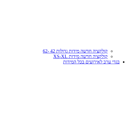
קולקציה חדשה מידות גדולות 42 -62
קולקציה חדשה מידות XS-XL
בגדי ערב לאירועים בכל המידות