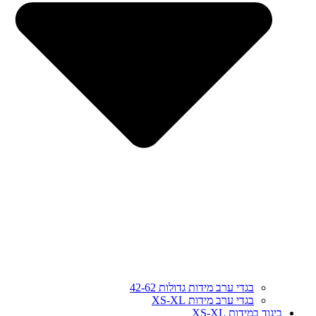
בגדי ערב מידות גדולות 42-62
בגדי ערב מידות XS-XL
ביגוד במידות XS-XL