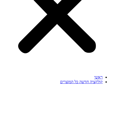
ראשי
קולקציה חדשה כל המוצרים