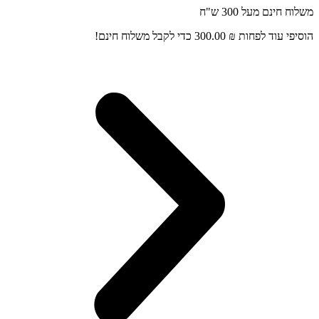
דלג
משלוח חינם מעל 300 ש"ח
לתוכן
הוסיפי עוד לפחות
₪
300.00
כדי לקבל משלוח חינם!