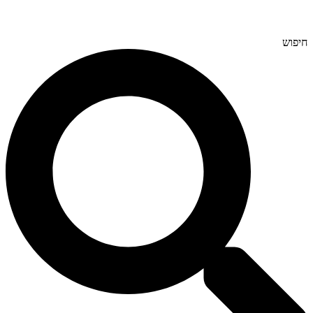
חיפוש