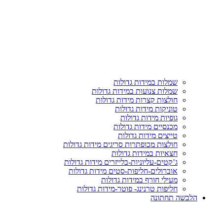
שמלות במידות גדולות
שמלות צנועות במידות גדולות
חולצות קצרות מידות גדולות
טוניקות מידות גדולות
גופיות מידות גדולות
מכנסיים מידות גדולות
טייצים מידות גדולות
חולצות מכופתרות סריגים מידות גדולות
חצאיות במידות גדולות
ג’קטים-עליוניות-בלייזרים מידות גדולות
אוברולים-חליפות-סטים מידות גדולות
מעילי חורף במידות גדולות
חליפות טרנינג- פוטר-מידות גדולות
הלבשה תחתונה