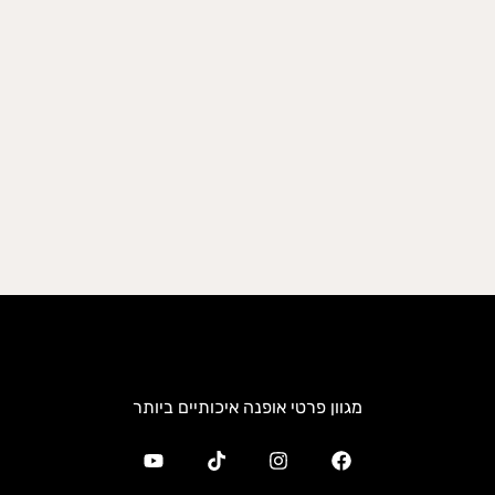
מגוון פרטי אופנה איכותיים ביותר