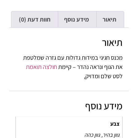
תיאור
מידע נוסף
חוות דעת (0)
תיאור
מכנס חגיגי במידות גדולות עם גזרה שמלטפת
את הגוף ונראה נהדר – קיימת
חולצה תואמת
לסט שלם ומדויק,
מידע נוסף
צבע
גוון בהיר, גוון כהה