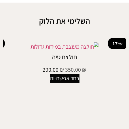
השלימי את הלוק
-50%
חולצת טיה
290.00
₪
350.00
₪
בחר אפשרויות