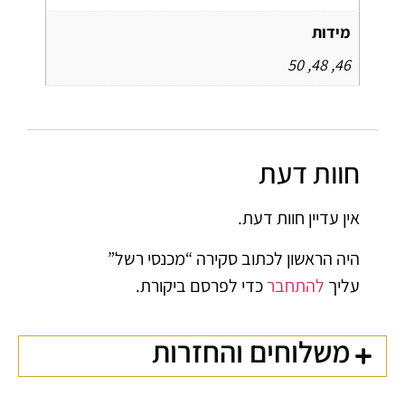
מידות
46, 48, 50
חוות דעת
אין עדיין חוות דעת.
היה הראשון לכתוב סקירה “מכנסי רשל”
עליך
להתחבר
כדי לפרסם ביקורת.
משלוחים והחזרות