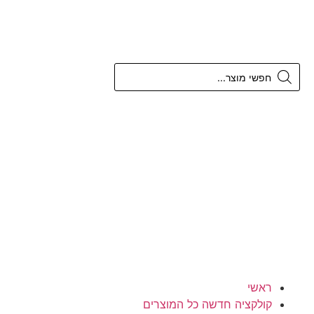
ראשי
קולקציה חדשה כל המוצרים