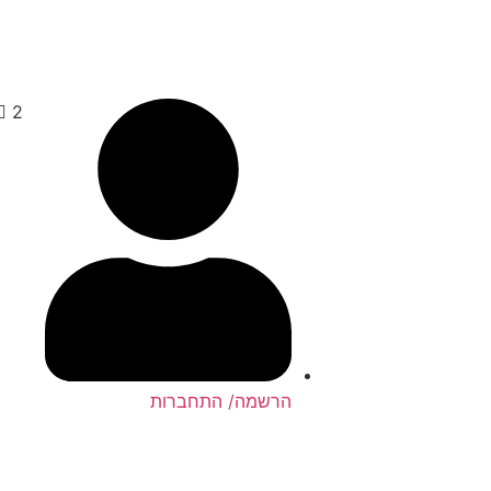
2
הרשמה/ התחברות