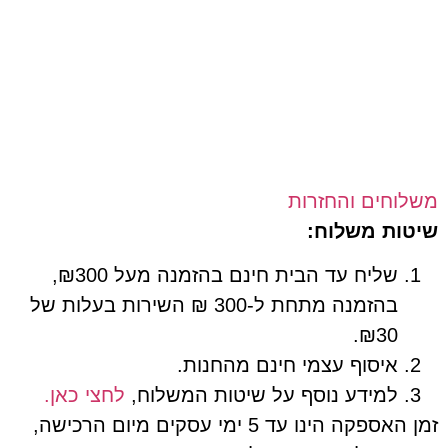
חים והחזרות
ת משלוח:
שליח עד הבית חינם בהזמנה מעל ₪300,
בהזמנה מתחת ל-300 ₪ השירות בעלות של
₪30.
איסוף עצמי חינם מהחנות.
למידע נוסף על שיטות המשלוח,
לחצי כאן.
זמן האספקה הינו עד 5 ימי עסקים מיום הרכישה,