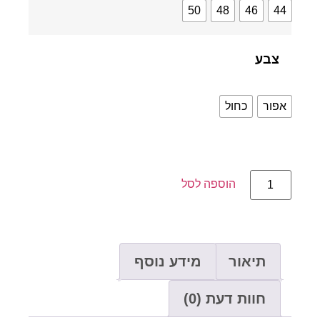
50
48
46
4
צבע
פור
כחול
הוספה לסל
תיאור
מידע נוסף
חוות דעת (0)