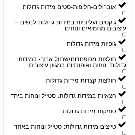
אוברולים-חליפות-סטים מידות גדולות
ג'קטים ועליוניות במידות גדולות לנשים –
ובים מחמיאים ונוחים
גופיות מידות גדולות
חולצות מכופתרות/שרוול ארוך- במידות
לות: נוחות ואופנתיות במגוון עיצובים
חולצות קצרות מידות גדולות
חצאיות במידות גדולות: סטייל ונוחות ביחד
טוניקות מידות גדולות
טייצים מידות גדולות: סטייל ונוחות באחד