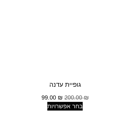
גופיית עדנה
99.00
₪
200.00
₪
בחר אפשרויות