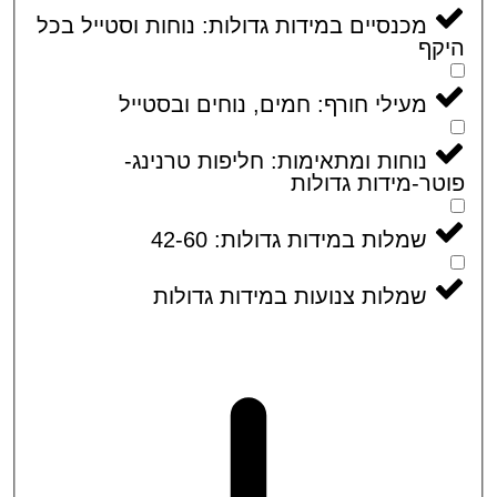
מכנסיים במידות גדולות: נוחות וסטייל בכל
קף
מעילי חורף: חמים, נוחים ובסטייל
נוחות ומתאימות: חליפות טרנינג-
ר-מידות גדולות
שמלות במידות גדולות: 42-60
שמלות צנועות במידות גדולות