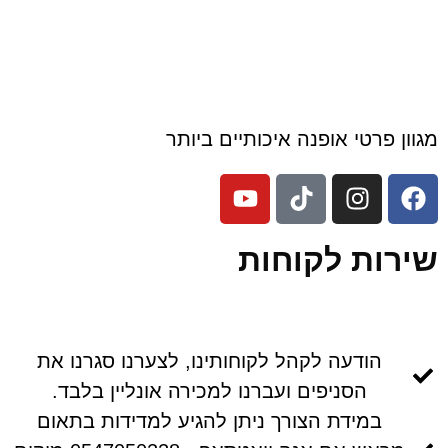
 פרטי אופנה איכותיים ביותר
ות לקוחות
הודעה לקהל לקוחותינו, לצערנו סגרנו את
הסניפים ועברנו למכירה אונליין בלבד.
במידת הצורך ניתן להגיע למדידות בתאום