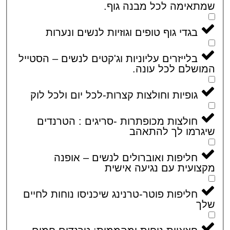
אימה לכל מבנה גוף.
בגדי גוף טופים וגוזיות לנשים ונערות
בלייזרים עליוניות וג'קטים לנשים – הסטייל
שלם לכל עונה.
גופיות וחולצות קצרות-לכל יום ולכל לוק
חולצות מכופתרות -סריגים : הטרנדים
רמו לך להתאהב
חליפות ואוברולים לנשים – אופנה
ועית עם נגיעה אישית
חליפות פוטר-טרנינג שיכניסו נוחות לחיים
ך