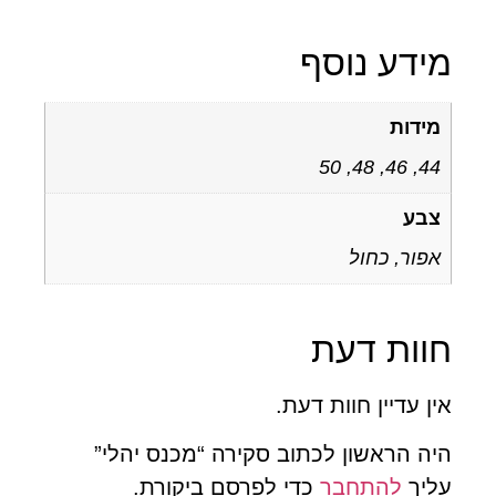
ידע נוסף
מידות
44, 46, 48, 50
צבע
אפור, כחול
וות דעת
ן עדיין חוות דעת.
ה הראשון לכתוב סקירה “מכנס יהלי”
ליך
להתחבר
כדי לפרסם ביקורת.