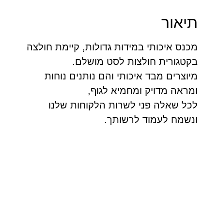
יאור
נס איכותי במידות גדולות, קיימת חולצה
טגורית חולצות לסט מושלם.
וצרים מבד איכותי והם נותנים נוחות
ראה מדויק ומחמיא לגוף,
ל שאלה פני לשרות הלקוחות שלנו
נשמח לעמוד לרשותך.