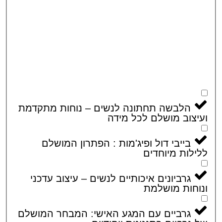
הלבשה תחתונה לנשים – נוחות מתקדמת
צוב מושלם לכל מידה
בייבי דול ופיג'מות : הפתרון המושלם
לות מיוחדים
גרביונים איכותיים לנשים – עיצוב עדכני
חות מושלמת
גרביים עם המגע האישי: המבחר המושלם