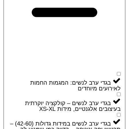
בגדי ערב לנשים: המגמות החמות
רועים מיוחדים
בגדי ערב לנשים – קולקציה יוקרתית
צובים אלגנטיים, מידות XS-XL
בגדי ערב לנשים במידות גדולות (42-60) –