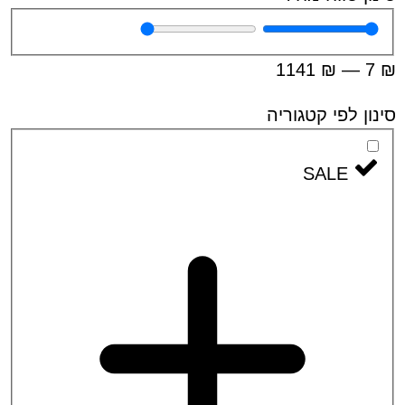
1141
₪
—
 לפי קטגוריה
SALE