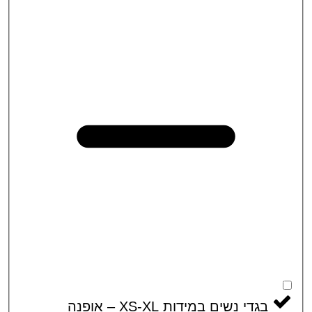
בגדי נשים במידות XS-XL – אופנה