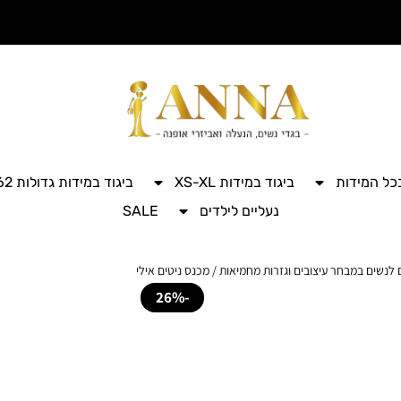
בכל המידות
ביגוד במידות XS-XL
ביגוד במידות גדולות 42-62
נעליים לילדים
SALE
 לנשים במבחר עיצובים וגזרות מחמיאות
/ מכנס ניטים אילי
-26%