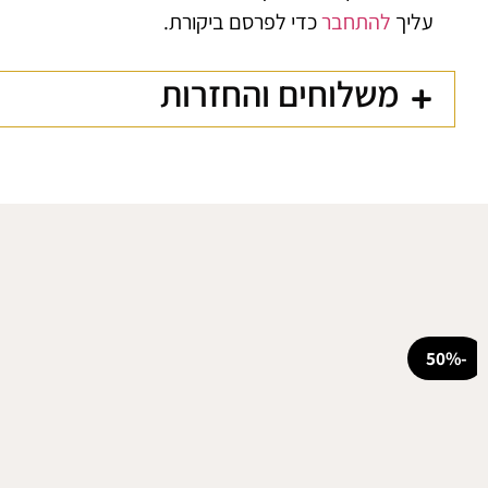
עליך
להתחבר
כדי לפרסם ביקורת.
משלוחים והחזרות
-50%