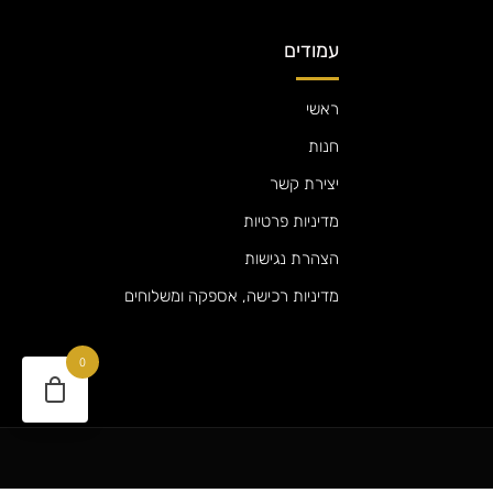
עמודים
ראשי
חנות
יצירת קשר
מדיניות פרטיות
הצהרת נגישות
מדיניות רכישה, אספקה ומשלוחים
0