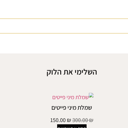
השלימי את הלוק
שמלת מיני פייטים
150.00
₪
300.00
₪