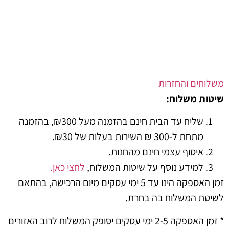
ים והחזרות
 משלוח:
שליח עד הבית חינם בהזמנה מעל ₪300, בהזמנה
מתחת ל-300 ₪ השירות בעלות של ₪30.
איסוף עצמי חינם מהחנות.
למידע נוסף על שיטות המשלוח,
לחצי כאן.
זמן האספקה הינו עד 5 ימי עסקים מיום הרכישה, בהתאם
 המשלוח בה בחרת.
* זמן האספקה 2-5 ימי עסקים יסופק המשלוח לרוב האזורים