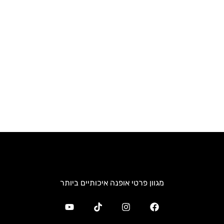
מגוון פרטי אופנה איכותיים ביותר