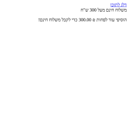
דלג לתוכן
משלוח חינם מעל 300 ש"ח
הוסיפי עוד לפחות
₪
300.00
כדי לקבל משלוח חינם!