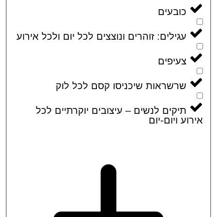
כובעים
עגילים: זוהרים ונוצצים לכל יום ולכל אירוע
צעיפים
שרשראות שיכניסו קסם לכל לוק
תיקים לנשים – עיצובים יוקרתיים לכל
וע ויום-יום