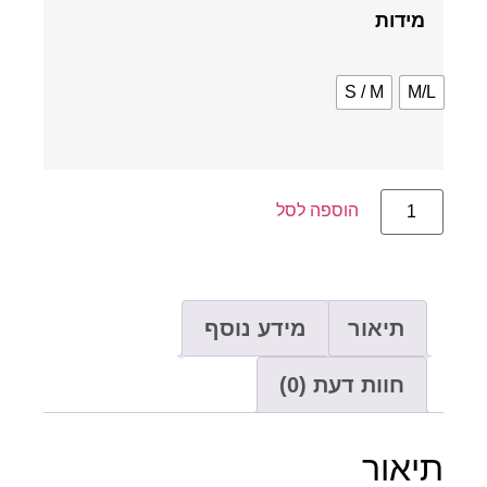
מידות
S / M
M/
הוספה לסל
תיאור
מידע נוסף
חוות דעת (0)
יאור