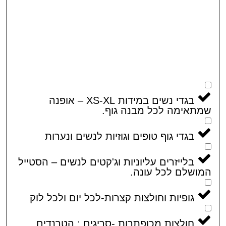
בגדי נשים במידות XS-XL – אופנה
אימה לכל מבנה גוף.
בגדי גוף טופים וגוזיות לנשים ונערות
בלייזרים עליוניות וג'קטים לנשים – הסטייל
שלם לכל עונה.
גופיות וחולצות קצרות-לכל יום ולכל לוק
חולצות מכופתרות -סריגים : הטרנדים