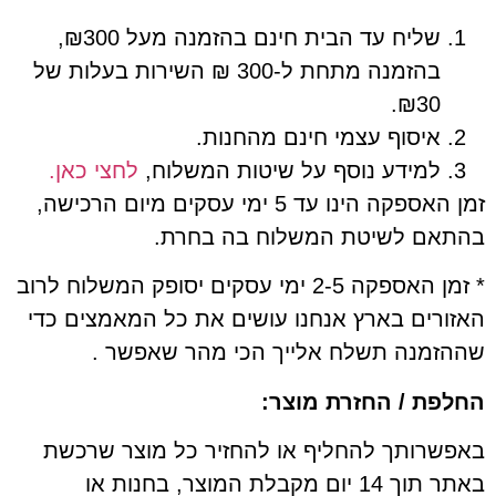
שליח עד הבית חינם בהזמנה מעל ₪300,
בהזמנה מתחת ל-300 ₪ השירות בעלות של
₪30.
איסוף עצמי חינם מהחנות.
למידע נוסף על שיטות המשלוח,
לחצי כאן.
זמן האספקה הינו עד 5 ימי עסקים מיום הרכישה,
ם לשיטת המשלוח בה בחרת.
* זמן האספקה 2-5 ימי עסקים יסופק המשלוח לרוב
ים בארץ אנחנו עושים את כל המאמצים כדי
מנה תשלח אלייך הכי מהר שאפשר .
ת / החזרת מוצר:
רותך להחליף או להחזיר כל מוצר שרכשת
באתר תוך 14 יום מקבלת המוצר, בחנות או