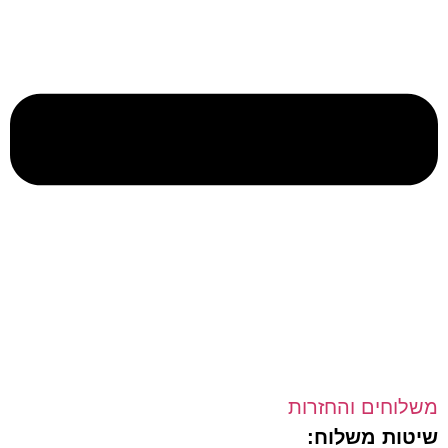
חים והחזרות
ת משלוח: