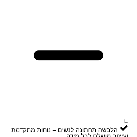
הלבשה תחתונה לנשים – נוחות מתקדמת
צוב מושלם לכל מידה