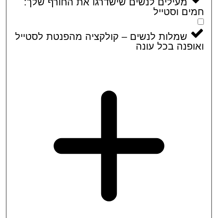
מעילים לנשים שישדרגו את החורף שלך:
ם וסטייל
שמלות לנשים – קולקציה מהפנטת לסטייל
פנה בכל עונה