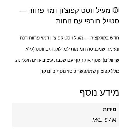
 מעיל ווסט קפוצ’ון דמוי פרווה —
טייל חורפי עם נוחות
ש בקולקציה — מעיל ווסט קפוצ’ון דמוי פרווה רכה
עימה שמכניסה חמימות לכל לוק, דגם ווסט (ללא
וולים) עוטף את הגוף עם שכבת עיצוב עדינה ועליונה,
לל קפוצ’ון שמאפשר כיסוי נוסף ביום קר.
ידע נוסף
מידות
M/L, S / M