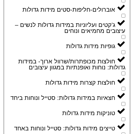
אוברולים-חליפות-סטים מידות גדולות
ג'קטים ועליוניות במידות גדולות לנשים –
ובים מחמיאים ונוחים
גופיות מידות גדולות
חולצות מכופתרות/שרוול ארוך- במידות
לות: נוחות ואופנתיות במגוון עיצובים
חולצות קצרות מידות גדולות
חצאיות במידות גדולות: סטייל ונוחות ביחד
טוניקות מידות גדולות
טייצים מידות גדולות: סטייל ונוחות באחד