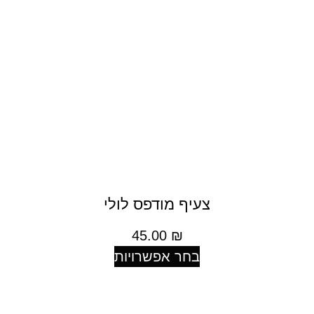
צעיף מודפס לולי
45.00
₪
בחר אפשרויות