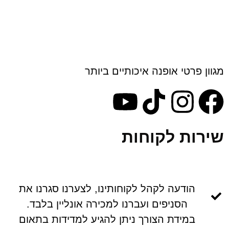
 פרטי אופנה איכותיים ביותר
ות לקוחות
הודעה לקהל לקוחותינו, לצערנו סגרנו את
הסניפים ועברנו למכירה אונליין בלבד.
במידת הצורך ניתן להגיע למדידות בתאום