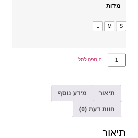
מידות
L
M
הוספה לסל
תיאור
מידע נוסף
חוות דעת (0)
יאור