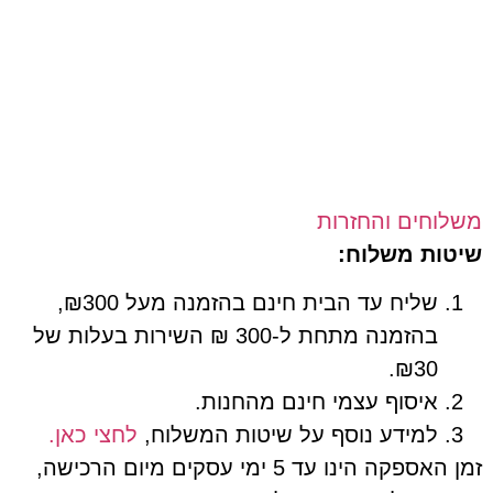
חים והחזרות
ת משלוח:
שליח עד הבית חינם בהזמנה מעל ₪300,
בהזמנה מתחת ל-300 ₪ השירות בעלות של
₪30.
איסוף עצמי חינם מהחנות.
למידע נוסף על שיטות המשלוח,
לחצי כאן.
זמן האספקה הינו עד 5 ימי עסקים מיום הרכישה,