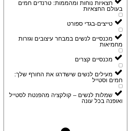
חצאיות נוחות ומהממות: טרנדים חמים
לם החצאיות
טייצים-בגדי ספורט
מכנסיים לנשים במבחר עיצובים וגזרות
מיאות
מכנסיים קצרים
מעילים לנשים שישדרגו את החורף שלך:
ם וסטייל
שמלות לנשים – קולקציה מהפנטת לסטייל
פנה בכל עונה