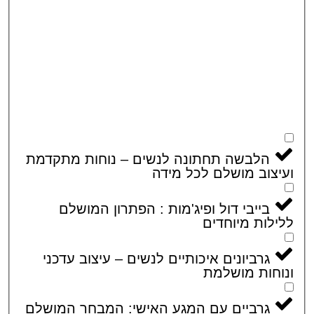
הלבשה תחתונה לנשים – נוחות מתקדמת
צוב מושלם לכל מידה
בייבי דול ופיג'מות : הפתרון המושלם
לות מיוחדים
גרביונים איכותיים לנשים – עיצוב עדכני
חות מושלמת
גרביים עם המגע האישי: המבחר המושלם