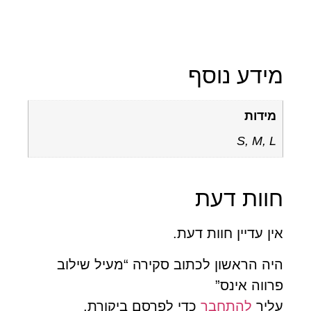
ידע נוסף
מידות
S, M, L
וות דעת
ן עדיין חוות דעת.
ה הראשון לכתוב סקירה “מעיל שילוב
ווה אינס”
ליך
להתחבר
כדי לפרסם ביקורת.