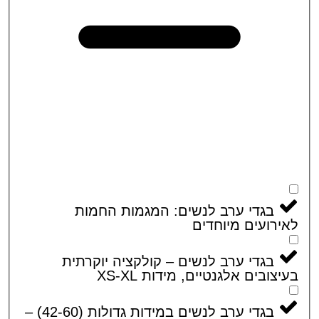
בגדי ערב לנשים: המגמות החמות
רועים מיוחדים
בגדי ערב לנשים – קולקציה יוקרתית
צובים אלגנטיים, מידות XS-XL
בגדי ערב לנשים במידות גדולות (42-60) –