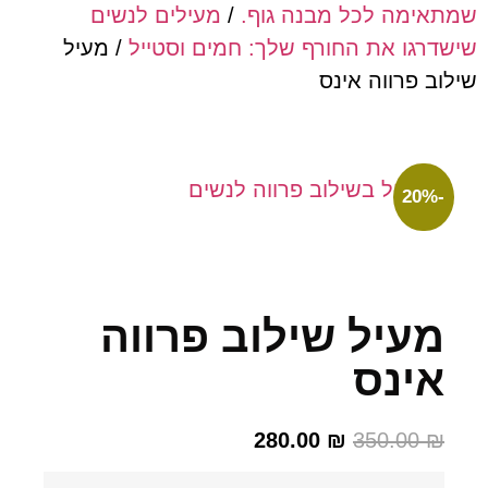
ימה לכל מבנה גוף.
/
מעילים לנשים
גו את החורף שלך: חמים וסטייל
/ מעיל
 פרווה אינס
עיל שילוב פרווה
ינס
280.00
₪
350.00