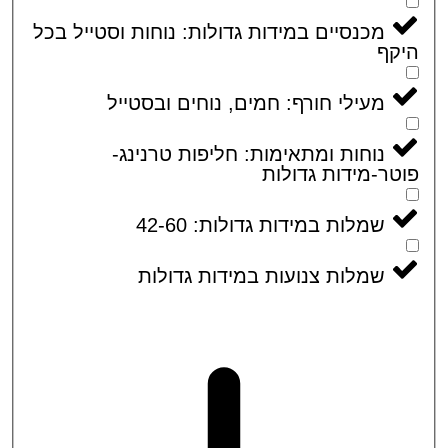
מכנסיים במידות גדולות: נוחות וסטייל בכל
קף
מעילי חורף: חמים, נוחים ובסטייל
נוחות ומתאימות: חליפות טרנינג-
ר-מידות גדולות
שמלות במידות גדולות: 42-60
שמלות צנועות במידות גדולות