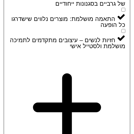
גרביים בסגנונות ייחודיים
התאמה מושלמת: מוצרים נלווים שישדרגו
הופעה
חזיות לנשים – עיצובים מתקדמים לתמיכה
למת ולסטייל אישי