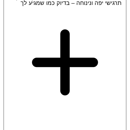
ישי יפה ונינוחה – בדיוק כמו שמגיע לך