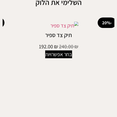
השלימי את הלוק
-50%
תיק צד ספיר
192.00
₪
240.00
₪
בחר אפשרויות