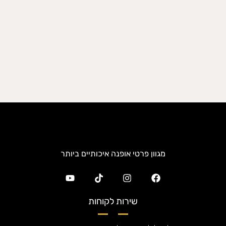
מגוון פרטי אופנה איכותיים ביותר
שירות לקוחות