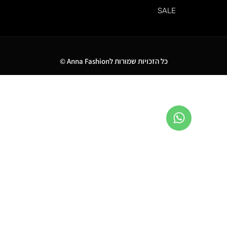
SALE
כל הזכויות שמורות לAnna Fashion ©
0