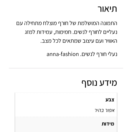
תיאור
התמונה המושלמת של חורף מוצלח מתחילה עם
נעליים לחורף לנשים. חמימות, עמידות למזג
האוויר ועם עיצוב שמתאים לכל מצב.
נעלי חורף לנשים. anna-fashion
מידע נוסף
צבע
אפור בהיר
מידות