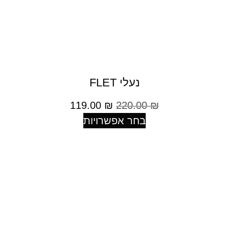
נעלי FLET
119.00
₪
220.00
₪
בחר אפשרויות