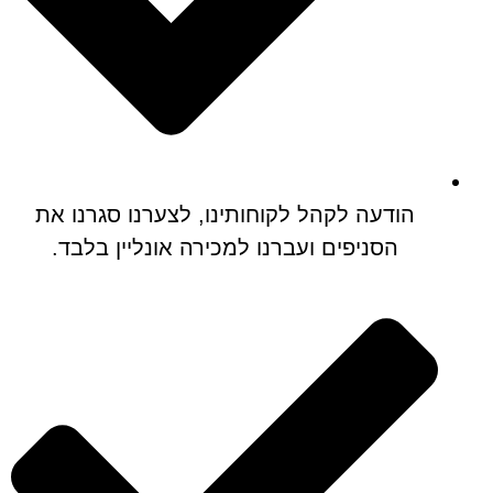
הודעה לקהל לקוחותינו, לצערנו סגרנו את
הסניפים ועברנו למכירה אונליין בלבד.