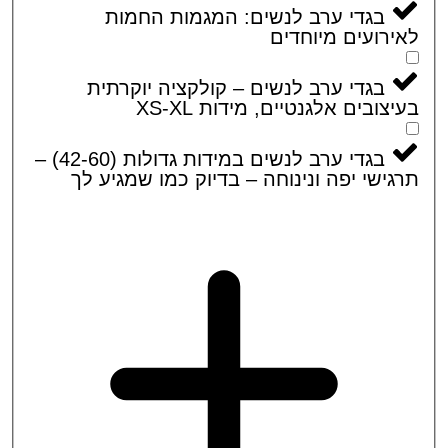
בגדי ערב לנשים: המגמות החמות
רועים מיוחדים
בגדי ערב לנשים – קולקציה יוקרתית
צובים אלגנטיים, מידות XS-XL
בגדי ערב לנשים במידות גדולות (42-60) –
ישי יפה ונינוחה – בדיוק כמו שמגיע לך