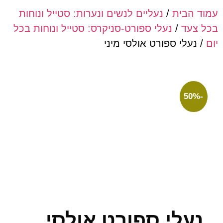
 הבית
/
נעליים לנשים ונערות: סטייל ונוחות
צעד
/
נעלי ספורט-סניקרס: סטייל ונוחות בכל
נעלי ספורט אולסי מיני
עלי ספורט אולסי