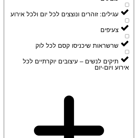
עגילים: זוהרים ונוצצים לכל יום ולכל אירוע
צעיפים
שרשראות שיכניסו קסם לכל לוק
תיקים לנשים – עיצובים יוקרתיים לכל
וע ויום-יום