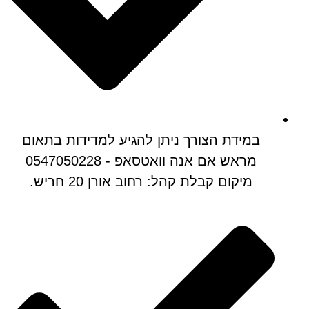
במידת הצורך ניתן להגיע למדידות בתאום
מראש אם אנה וואטסאפ - 0547050228
מיקום קבלת קהל: רחוב אורן 20 חריש.