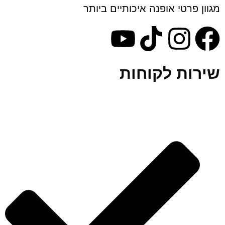
 פרטי אופנה איכותיים ביותר
ות לקוחות