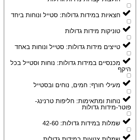
חצאיות במידות גדולות: סטייל ונוחות ביחד
טוניקות מידות גדולות
טייצים מידות גדולות: סטייל ונוחות באחד
מכנסיים במידות גדולות: נוחות וסטייל בכל
קף
מעילי חורף: חמים, נוחים ובסטייל
נוחות ומתאימות: חליפות טרנינג-
ר-מידות גדולות
שמלות במידות גדולות: 42-60
שמלות צנועות במידות גדולות