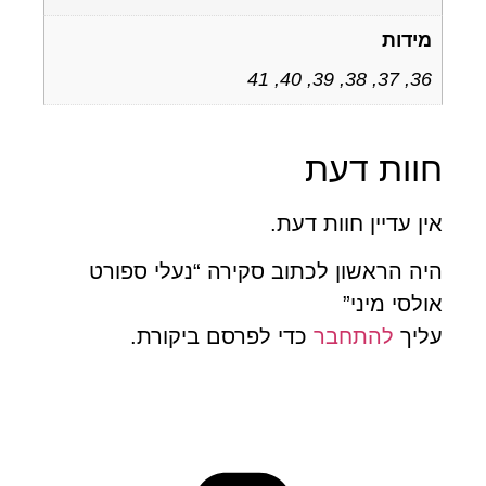
מידות
36, 37, 38, 39, 40, 41
וות דעת
ן עדיין חוות דעת.
ה הראשון לכתוב סקירה “נעלי ספורט
לסי מיני”
ליך
להתחבר
כדי לפרסם ביקורת.