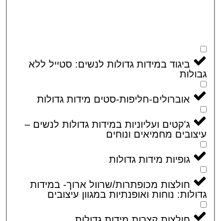
ביגוד במידות גדולות לנשים: סטייל ללא
לות
אוברולים-חליפות-סטים מידות גדולות
ג'קטים ועליוניות במידות גדולות לנשים –
ובים מחמיאים ונוחים
גופיות מידות גדולות
חולצות מכופתרות/שרוול ארוך- במידות
לות: נוחות ואופנתיות במגוון עיצובים
חולצות קצרות מידות גדולות