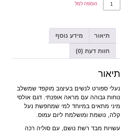
הוספה לסל
תיאור
מידע נוסף
חוות דעת (0)
יאור
עלי ספורט לנשים בעיצוב מוקפד שמשלב
חות גבוהה עם מראה אופנתי. דגם אולסי
יני מתאים במיוחד למי שמחפשת נעל
ה, נושמת ומושלמת ליום עמוס.
ויות מבד רשת נושם, עם סוליה רכה