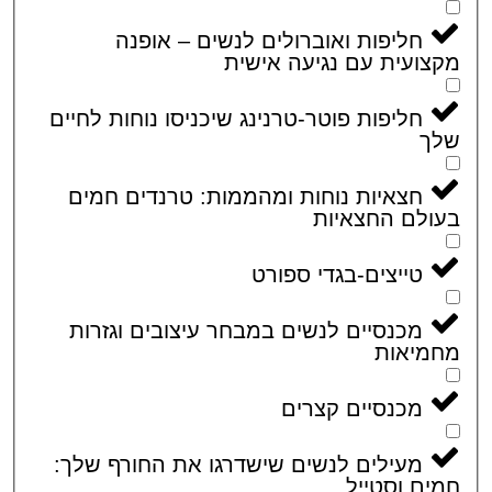
חליפות ואוברולים לנשים – אופנה
ועית עם נגיעה אישית
חליפות פוטר-טרנינג שיכניסו נוחות לחיים
ך
חצאיות נוחות ומהממות: טרנדים חמים
לם החצאיות
טייצים-בגדי ספורט
מכנסיים לנשים במבחר עיצובים וגזרות
מיאות
מכנסיים קצרים
מעילים לנשים שישדרגו את החורף שלך:
ם וסטייל