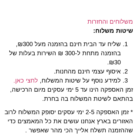
חים והחזרות
ת משלוח:
שליח עד הבית חינם בהזמנה מעל ₪300,
בהזמנה מתחת ל-300 ₪ השירות בעלות של
₪30.
איסוף עצמי חינם מהחנות.
למידע נוסף על שיטות המשלוח,
לחצי כאן.
זמן האספקה הינו עד 5 ימי עסקים מיום הרכישה,
ם לשיטת המשלוח בה בחרת.
* זמן האספקה 2-5 ימי עסקים יסופק המשלוח לרוב
ים בארץ אנחנו עושים את כל המאמצים כדי
מנה תשלח אלייך הכי מהר שאפשר .