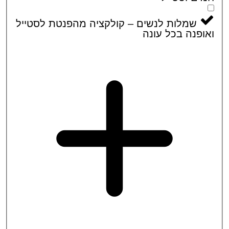
שמלות לנשים – קולקציה מהפנטת לסטייל
פנה בכל עונה