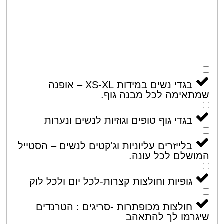
בגדי נשים במידות XS-XL – אופנה
אימה לכל מבנה גוף.
בגדי גוף טופים וגוזיות לנשים ונערות
בלייזרים עליוניות וג'קטים לנשים – הסטייל
שלם לכל עונה.
גופיות וחולצות קצרות-לכל יום ולכל לוק
חולצות מכופתרות -סריגים : הטרנדים
רמו לך להתאהב